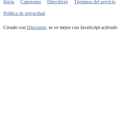
Inicio
Categorías
Directrices
Términos del servicio
Política de privacidad
Creado con
Discourse
, se ve mejor con JavaScript activado