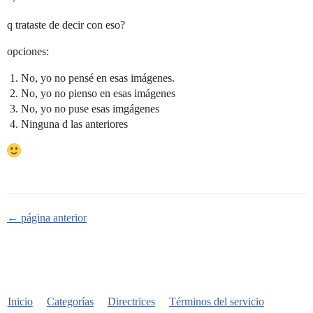
q trataste de decir con eso?
opciones:
No, yo no pensé en esas imágenes.
No, yo no pienso en esas imágenes
No, yo no puse esas imgágenes
Ninguna d las anteriores
← página anterior
Inicio
Categorías
Directrices
Términos del servicio