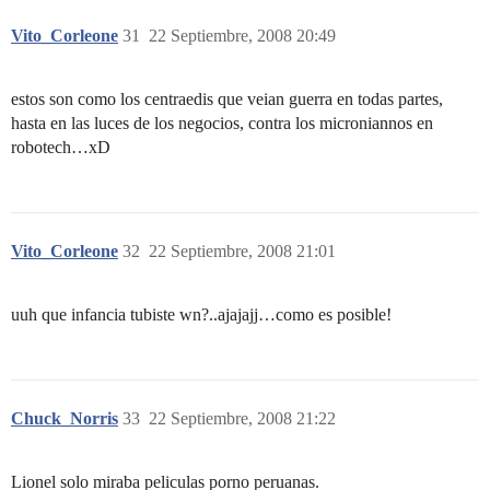
Vito_Corleone
31
22 Septiembre, 2008 20:49
estos son como los centraedis que veian guerra en todas partes,
hasta en las luces de los negocios, contra los microniannos en
robotech…xD
Vito_Corleone
32
22 Septiembre, 2008 21:01
uuh que infancia tubiste wn?..ajajajj…como es posible!
Chuck_Norris
33
22 Septiembre, 2008 21:22
Lionel solo miraba peliculas porno peruanas.