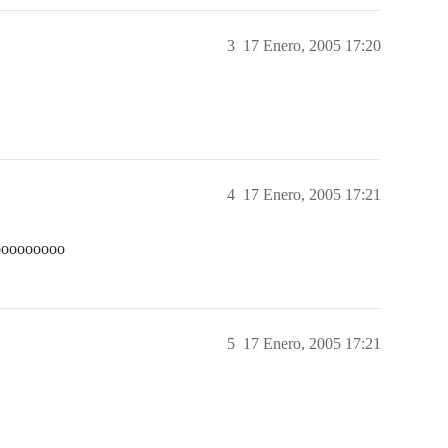
3
17 Enero, 2005 17:20
4
17 Enero, 2005 17:21
ooooooooo
5
17 Enero, 2005 17:21