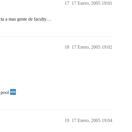
17
17 Enero, 2005 19:01
ta a mas gente de faculty…
18
17 Enero, 2005 19:02
 pool
19
17 Enero, 2005 19:04