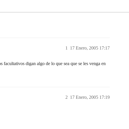
1
17 Enero, 2005 17:17
s facultativos digan algo de lo que sea que se les venga en
2
17 Enero, 2005 17:19