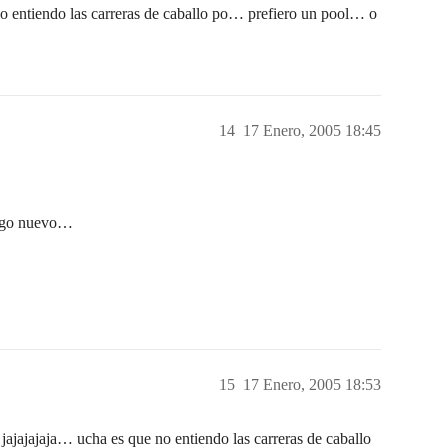
 entiendo las carreras de caballo po… prefiero un pool… o
14
17 Enero, 2005 18:45
lgo nuevo…
15
17 Enero, 2005 18:53
ajaja… ucha es que no entiendo las carreras de caballo