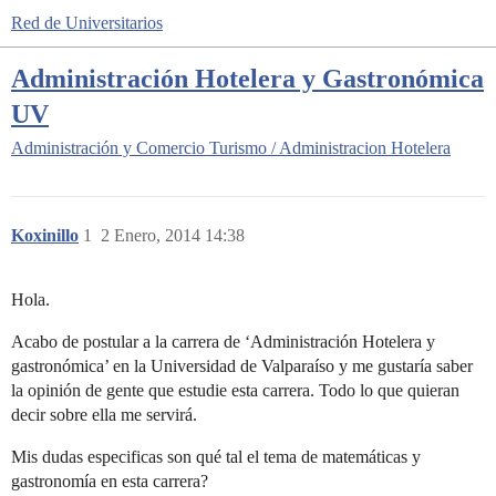
Red de Universitarios
Administración Hotelera y Gastronómica
UV
Administración y Comercio
Turismo / Administracion Hotelera
Koxinillo
1
2 Enero, 2014 14:38
Hola.
Acabo de postular a la carrera de ‘Administración Hotelera y
gastronómica’ en la Universidad de Valparaíso y me gustaría saber
la opinión de gente que estudie esta carrera. Todo lo que quieran
decir sobre ella me servirá.
Mis dudas especificas son qué tal el tema de matemáticas y
gastronomía en esta carrera?