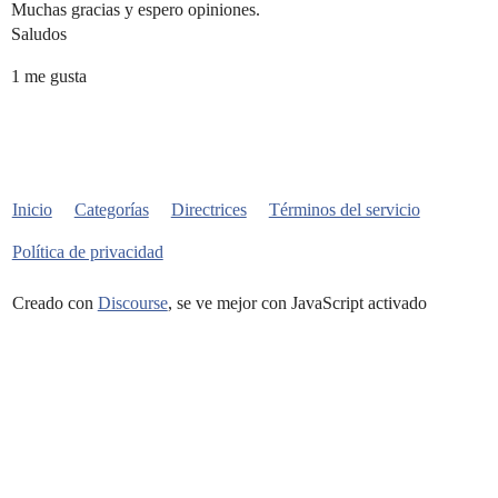
Muchas gracias y espero opiniones.
Saludos
1 me gusta
Inicio
Categorías
Directrices
Términos del servicio
Política de privacidad
Creado con
Discourse
, se ve mejor con JavaScript activado