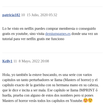
patricia182
10
15 Julio, 2020 05:32
Lo he visto en netflix puedes comprar membresia o conseguirlo
gratis en youtube, sino visita
demiumgames.es
donde una vez un
tutorial para ver netflix gratis me funciono
Kelly1
11
8 Mayo, 2022 20:08
Hola, yo también la estuve buscando, es una serie con varios
capitulos un tanto perturbadores se llama (Masters of horror) y el
capítulo exacto de la gueisha con su hermana mano en su cabeza,
que le dice e incita a ser mala. Ese capítulo se llama IMPRINT ó
huella, prueba con alguno de estos dos nombres pero si pones
Masters of horror verás todos los capítulos en Youtube.