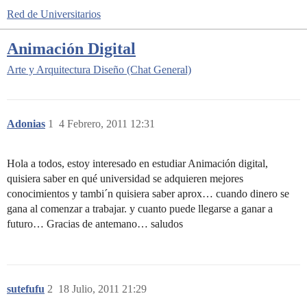
Red de Universitarios
Animación Digital
Arte y Arquitectura
Diseño (Chat General)
Adonias
1
4 Febrero, 2011 12:31
Hola a todos, estoy interesado en estudiar Animación digital,
quisiera saber en qué universidad se adquieren mejores
conocimientos y tambi´n quisiera saber aprox… cuando dinero se
gana al comenzar a trabajar. y cuanto puede llegarse a ganar a
futuro… Gracias de antemano… saludos
sutefufu
2
18 Julio, 2011 21:29