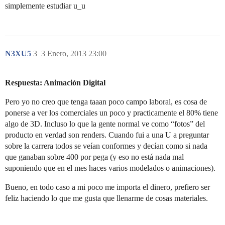
simplemente estudiar u_u
N3XU5
3
3 Enero, 2013 23:00
Respuesta: Animación Digital
Pero yo no creo que tenga taaan poco campo laboral, es cosa de
ponerse a ver los comerciales un poco y practicamente el 80% tiene
algo de 3D. Incluso lo que la gente normal ve como “fotos” del
producto en verdad son renders. Cuando fui a una U a preguntar
sobre la carrera todos se veían conformes y decían como si nada
que ganaban sobre 400 por pega (y eso no está nada mal
suponiendo que en el mes haces varios modelados o animaciones).
Bueno, en todo caso a mi poco me importa el dinero, prefiero ser
feliz haciendo lo que me gusta que llenarme de cosas materiales.