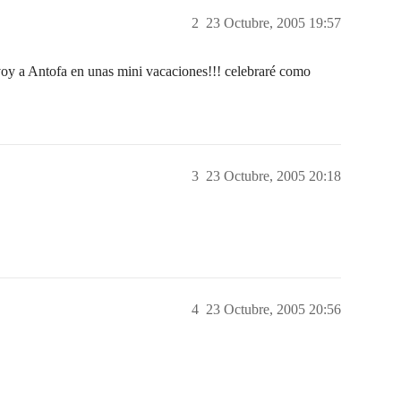
2
23 Octubre, 2005 19:57
e voy a Antofa en unas mini vacaciones!!! celebraré como
3
23 Octubre, 2005 20:18
4
23 Octubre, 2005 20:56