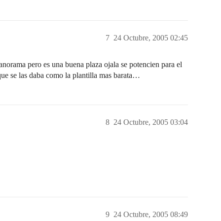
7
24 Octubre, 2005 02:45
norama pero es una buena plaza ojala se potencien para el
e se las daba como la plantilla mas barata…
8
24 Octubre, 2005 03:04
9
24 Octubre, 2005 08:49