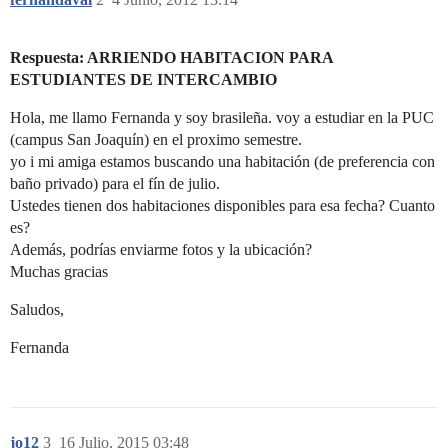
Respuesta: ARRIENDO HABITACION PARA
ESTUDIANTES DE INTERCAMBIO
Hola, me llamo Fernanda y soy brasileña. voy a estudiar en la PUC
(campus San Joaquín) en el proximo semestre.
yo i mi amiga estamos buscando una habitación (de preferencia con
baño privado) para el fín de julio.
Ustedes tienen dos habitaciones disponibles para esa fecha? Cuanto
es?
Además, podrías enviarme fotos y la ubicación?
Muchas gracias
Saludos,
Fernanda
jo12
3
16 Julio, 2015 03:48