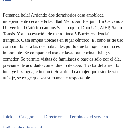
Fernanda hola! Arriendo dos dormitorios casa amoblada
independiente ceca de la facultad.Metro san Joaquin. En Cercano a
Universidad Católica campus San Joaquín, DuocUC, AIEP, Santo
Tomás. Y a una estación de metro linea 5 Barrio residencial
tranquilo. Casa amplia ubicada en lugar céntrico. El baño es de uso
compartido para las dos habitantes por lo que la higiene mutua es
importante. Se comparte el uso de lavadora, cocina, living y
comedor. Se permite visitas de familiares o parejas sólo por el día,
previamente acordado con el dueño de casa.El valor del arriendo
incluye luz, agua, e internet. Se arrienda a mujer que estudie y/o
trabaje, se exige que sea sumamente responsable.
Inicio
Categorías
Directrices
Términos del servicio
Política de privacidad