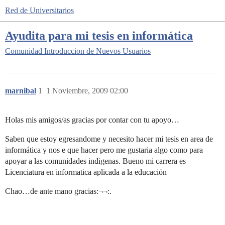
Red de Universitarios
Ayudita para mi tesis en informática
Comunidad
Introduccion de Nuevos Usuarios
marnibal
1
1 Noviembre, 2009 02:00
Holas mis amigos/as gracias por contar con tu apoyo…
Saben que estoy egresandome y necesito hacer mi tesis en area de
informática y nos e que hacer pero me gustaria algo como para
apoyar a las comunidades indigenas. Bueno mi carrera es
Licenciatura en informatica aplicada a la educación
Chao…de ante mano gracias:¬¬:.