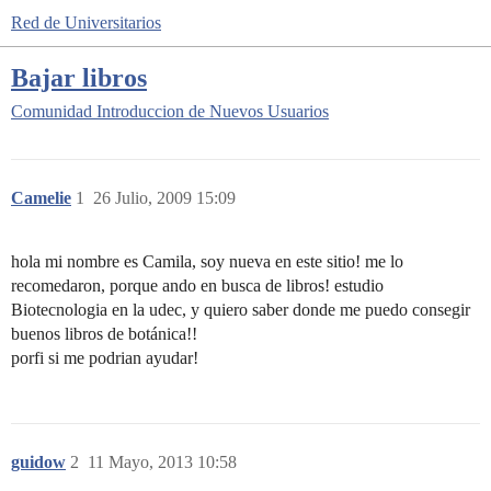
Red de Universitarios
Bajar libros
Comunidad
Introduccion de Nuevos Usuarios
Camelie
1
26 Julio, 2009 15:09
hola mi nombre es Camila, soy nueva en este sitio! me lo
recomedaron, porque ando en busca de libros! estudio
Biotecnologia en la udec, y quiero saber donde me puedo consegir
buenos libros de botánica!!
porfi si me podrian ayudar!
guidow
2
11 Mayo, 2013 10:58