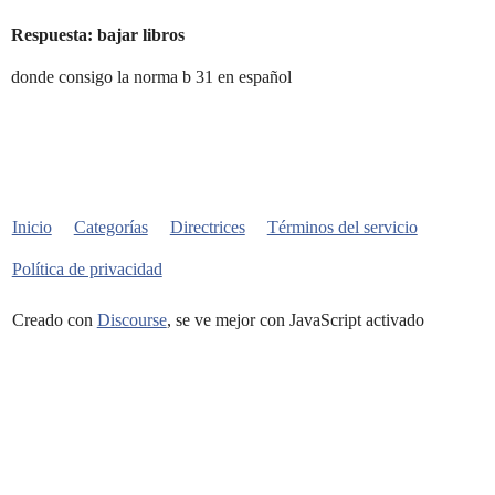
Respuesta: bajar libros
donde consigo la norma b 31 en español
Inicio
Categorías
Directrices
Términos del servicio
Política de privacidad
Creado con
Discourse
, se ve mejor con JavaScript activado