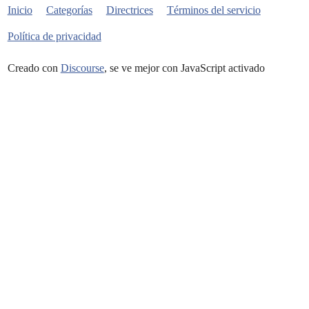
Inicio
Categorías
Directrices
Términos del servicio
Política de privacidad
Creado con
Discourse
, se ve mejor con JavaScript activado