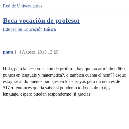
Red de Universitarios
Beca vocación de profesor
Educación
Educación Básica
pmm
1
4 Agosto, 2013 13:29
Hola, para la beca vocacion de profesor, hay que sacar minimo 600
puntos en lenguaje y matematica?, o tambien cuenta el nem?? esque
estoy sacando buenos puntajes en los ensayos pero mi nem es de
517 :(, entonces queria saber si ponderan todo o solo mat, y
lenguaje, espero puedan responderme :)! gracias!