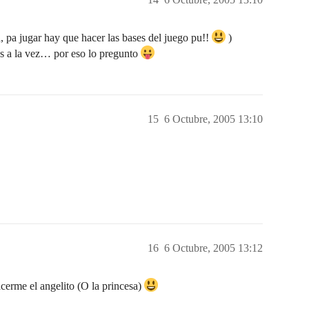
, pa jugar hay que hacer las bases del juego pu!!
)
as a la vez… por eso lo pregunto
15
6 Octubre, 2005 13:10
16
6 Octubre, 2005 13:12
cerme el angelito (O la princesa)