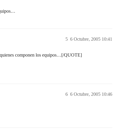
equipos…
5
6 Octubre, 2005 10:41
quienes componen los equipos…[/QUOTE]
6
6 Octubre, 2005 10:46