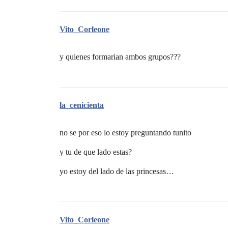
Vito_Corleone
y quienes formarian ambos grupos???
la_cenicienta
no se por eso lo estoy preguntando tunito
y tu de que lado estas?
yo estoy del lado de las princesas…
Vito_Corleone