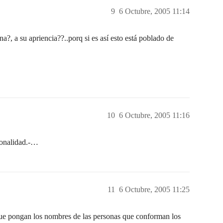
9
6 Octubre, 2005 11:14
, a su apriencia??..porq si es así esto está poblado de
10
6 Octubre, 2005 11:16
onalidad.-…
11
6 Octubre, 2005 11:25
que pongan los nombres de las personas que conforman los