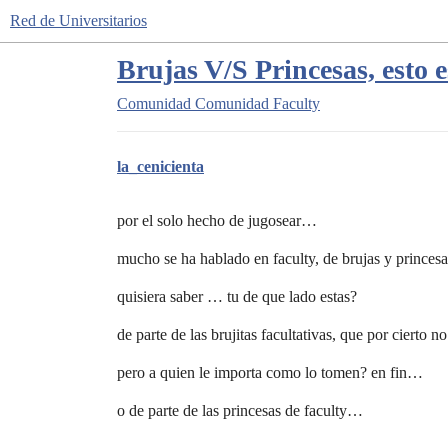
Red de Universitarios
Brujas V/S Princesas, esto e
Comunidad
Comunidad Faculty
la_cenicienta
por el solo hecho de jugosear…
mucho se ha hablado en faculty, de brujas y prince
quisiera saber … tu de que lado estas?
de parte de las brujitas facultativas, que por cierto
pero a quien le importa como lo tomen? en fin…
o de parte de las princesas de faculty…