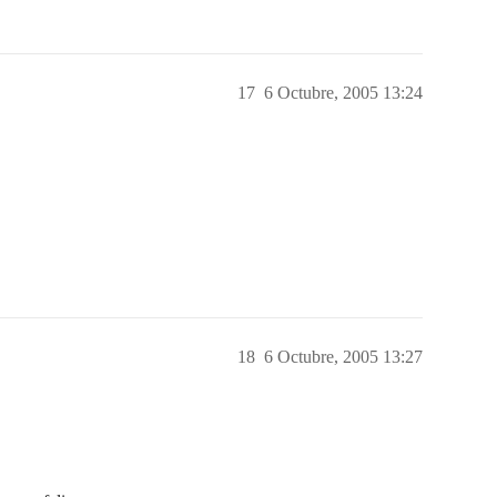
17
6 Octubre, 2005 13:24
18
6 Octubre, 2005 13:27