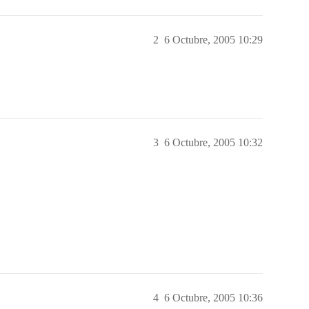
2
6 Octubre, 2005 10:29
3
6 Octubre, 2005 10:32
4
6 Octubre, 2005 10:36