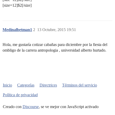
[size=12]$2[/size]
Medinalbetman1
2
13 Octubre, 2015 19:51
Hola, me gustaría cotizar cabañas para diciembre por la fiesta del
ombligo de la carrera antropologia , universidad alberto hurtado.
Inicio
Categorías
Directrices
Términos del servicio
Política de privacidad
Creado con
Discourse
, se ve mejor con JavaScript activado