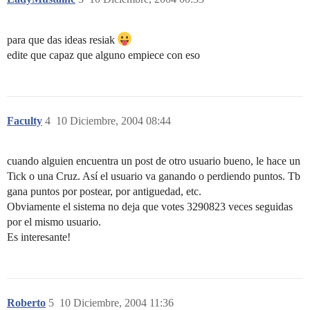
para que das ideas resiak
edite que capaz que alguno empiece con eso
Faculty
4
10 Diciembre, 2004 08:44
cuando alguien encuentra un post de otro usuario bueno, le hace un
Tick o una Cruz. Así el usuario va ganando o perdiendo puntos. Tb
gana puntos por postear, por antiguedad, etc.
Obviamente el sistema no deja que votes 3290823 veces seguidas
por el mismo usuario.
Es interesante!
Roberto
5
10 Diciembre, 2004 11:36