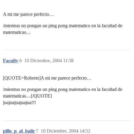
A mi me parece perfecto…
/mientras no pongan un ping pong matematico en la facultad de
matematicas…
Faculty
6
10 Diciembre, 2004 11:38
[QUOTE=Roberto]A mi me parece perfecto…
/mientras no pongan un ping pong matematico en la facultad de
matematicas…[/QUOTE]
juajuajuajuajua!!!
pillo_p_al_baile
7
10 Diciembre, 2004 14:52