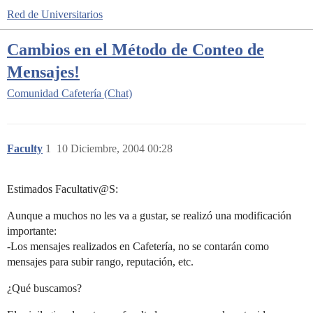
Red de Universitarios
Cambios en el Método de Conteo de
Mensajes!
Comunidad
Cafetería (Chat)
Faculty
1
10 Diciembre, 2004 00:28
Estimados Facultativ@S:
Aunque a muchos no les va a gustar, se realizó una modificación
importante:
-Los mensajes realizados en Cafetería, no se contarán como
mensajes para subir rango, reputación, etc.
¿Qué buscamos?