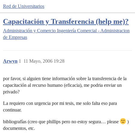
Red de Universitarios
Capacitación y Transferencia (help me)?
Administración y Comercio
Ingeniería Comercial - Administracion
de Empresas
Arwyn
1
11 Mayo, 2006 19:28
por favor, si alguien tiene información sobre la transferencia de la
capacitación al recurso humano (eficacia), me podria enviar un
privado?
La requiero con urgencia por mi tesis, me solo falta eso para
continuar.
bibliografías (creo que phillips pero no estoy segura… please
)
documentos, etc.