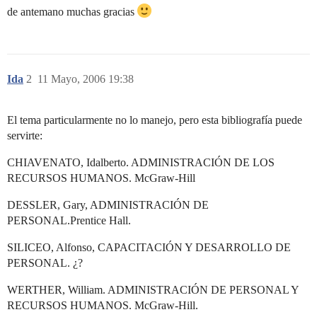
de antemano muchas gracias
Ida
2
11 Mayo, 2006 19:38
El tema particularmente no lo manejo, pero esta bibliografía puede
servirte:
CHIAVENATO, Idalberto. ADMINISTRACIÓN DE LOS
RECURSOS HUMANOS. McGraw-Hill
DESSLER, Gary, ADMINISTRACIÓN DE
PERSONAL.Prentice Hall.
SILICEO, Alfonso, CAPACITACIÓN Y DESARROLLO DE
PERSONAL. ¿?
WERTHER, William. ADMINISTRACIÓN DE PERSONAL Y
RECURSOS HUMANOS. McGraw-Hill.