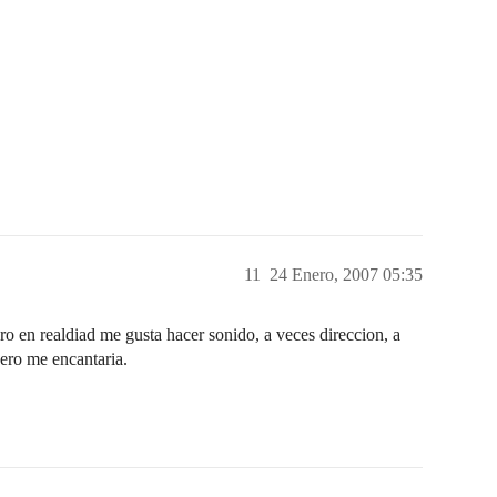
11
24 Enero, 2007 05:35
 en realdiad me gusta hacer sonido, a veces direccion, a
ero me encantaria.