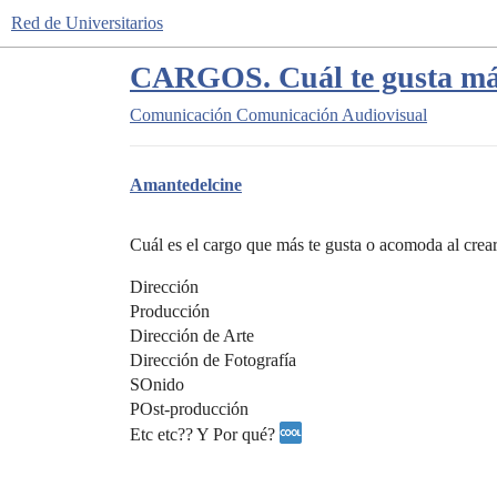
Red de Universitarios
CARGOS. Cuál te gusta m
Comunicación
Comunicación Audiovisual
Amantedelcine
Cuál es el cargo que más te gusta o acomoda al crea
Dirección
Producción
Dirección de Arte
Dirección de Fotografía
SOnido
POst-producción
Etc etc?? Y Por qué?