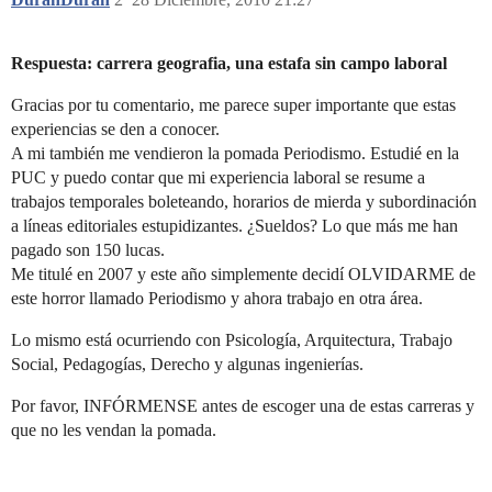
Respuesta: carrera geografia, una estafa sin campo laboral
Gracias por tu comentario, me parece super importante que estas
experiencias se den a conocer.
A mi también me vendieron la pomada Periodismo. Estudié en la
PUC y puedo contar que mi experiencia laboral se resume a
trabajos temporales boleteando, horarios de mierda y subordinación
a líneas editoriales estupidizantes. ¿Sueldos? Lo que más me han
pagado son 150 lucas.
Me titulé en 2007 y este año simplemente decidí OLVIDARME de
este horror llamado Periodismo y ahora trabajo en otra área.
Lo mismo está ocurriendo con Psicología, Arquitectura, Trabajo
Social, Pedagogías, Derecho y algunas ingenierías.
Por favor, INFÓRMENSE antes de escoger una de estas carreras y
que no les vendan la pomada.