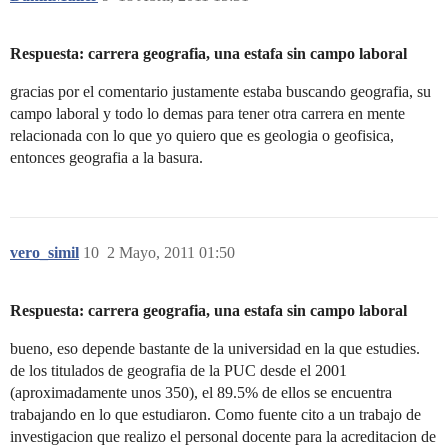
Respuesta: carrera geografia, una estafa sin campo laboral
gracias por el comentario justamente estaba buscando geografia, su
campo laboral y todo lo demas para tener otra carrera en mente
relacionada con lo que yo quiero que es geologia o geofisica,
entonces geografia a la basura.
vero_simil
10
2 Mayo, 2011 01:50
Respuesta: carrera geografia, una estafa sin campo laboral
bueno, eso depende bastante de la universidad en la que estudies.
de los titulados de geografia de la PUC desde el 2001
(aproximadamente unos 350), el 89.5% de ellos se encuentra
trabajando en lo que estudiaron. Como fuente cito a un trabajo de
investigacion que realizo el personal docente para la acreditacion de