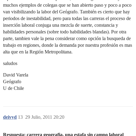
muchos ejemplos de colegas que se han abierto paso y poco a poco
van visibilizando la labor del Geógrafo. También es cierto que hay
periodos de inestabilidad, pero para todas las carreras el proceso de
inserción laboral conjuga una mezcla de suerte, constancia y
habilidades personales (sobre todo habilidades blandas). Por otra
parte, tambien vale la pena considerar como opción la busqueda de
trabajo en regiones, donde la demanda por nuestra profesión es mas
alta que en la Región Metropolitana.
saludos
David Varela
Geógrafo
U de Chile
deivyd
13
29 Julio, 2011 20:20
Respuesta: carrera geografia, una estafa sin campo laboral