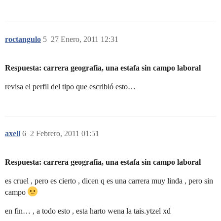
roctangulo
5
27 Enero, 2011 12:31
Respuesta: carrera geografia, una estafa sin campo laboral
revisa el perfil del tipo que escribió esto…
axell
6
2 Febrero, 2011 01:51
Respuesta: carrera geografia, una estafa sin campo laboral
es cruel , pero es cierto , dicen q es una carrera muy linda , pero sin
campo
en fin… , a todo esto , esta harto wena la tais.ytzel xd