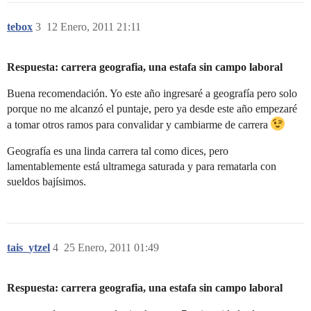
tebox
3
12 Enero, 2011 21:11
Respuesta: carrera geografia, una estafa sin campo laboral
Buena recomendación. Yo este año ingresaré a geografía pero solo
porque no me alcanzó el puntaje, pero ya desde este año empezaré
a tomar otros ramos para convalidar y cambiarme de carrera
Geografía es una linda carrera tal como dices, pero
lamentablemente está ultramega saturada y para rematarla con
sueldos bajísimos.
tais_ytzel
4
25 Enero, 2011 01:49
Respuesta: carrera geografia, una estafa sin campo laboral