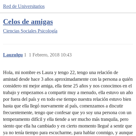
Red de Universitarios
Celos de amigas
Ciencias Sociales
Psicología
Lauzulgu
1
1 Febrero, 2018 10:43
Hola, mi nombre es Laura y tengo 22, tengo una relación de
amistad desde hace 3 años aproximadamente con la persona a quién
considero mi mejor amiga, ella tiene 25 años y nos conocimos en el
trabajo y empezamos a compartir muy a menudo, ella estuvo un año
por fuera del país y en todo ese tiempo nuestra relación estuvo bien
hasta que ella llegó nuevamente al país, comenzamos a discutir
frecuentemente, tengo que confesar que yo soy una persona con un
temperamento difícil y ella tiende a ser mucho más tranquila, pero
siento que ella ha cambiado y en cierto momento llegué a sentir que
ya no tenía tiempo para escucharme, para hablar conmigo, y aunque