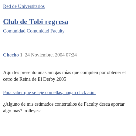
Red de Universitarios
Club de Tobi regresa
Comunidad
Comunidad Faculty
Checho
1
24 Noviembre, 2004 07:24
Aqui les presento unas amigas mías que compiten por obtener el
cetro de Reina de El Derby 2005
Para saber que se teje con ellas, hagan click aqui
¿Alguno de mis estimados contertulios de Faculty desea aportar
algo más? :rolleyes: