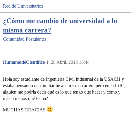
Red de Universitarios
¿Cómo me cambio de universidad a la
misma carrera?
Comunidad
Postulantes
HumanoideCientifico
1
28 Abril, 2013 16:44
Hola soy estudiante de Ingenieria Civil Industrial de la USACH y
estaba pensando en cambiarme a la misma carrera pero en la PUC,
alguien me podría decir qué es lo que tengo que hacer y cómo y
más o menos qué fecha?
MUCHAS GRACIAS