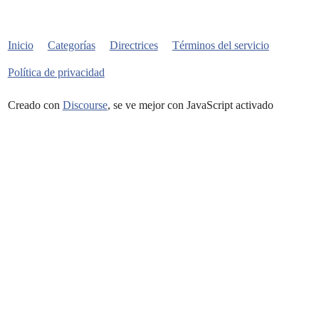
Inicio
Categorías
Directrices
Términos del servicio
Política de privacidad
Creado con
Discourse
, se ve mejor con JavaScript activado