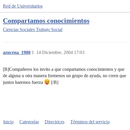
Red de Universitarios
Compartamos conocimientos
Ciencias Sociales
Trabajo Social
azucena_1980
1
14 Diciembre, 2004 17:03
[B]Compañeros los invito a que conpartamos conocimientos y que
de alguna u otra manera formenos un grupo de ayuda, no creen que
juntos haremos fuerza
[/B]
Inicio
Categorías
Directrices
Términos del servicio