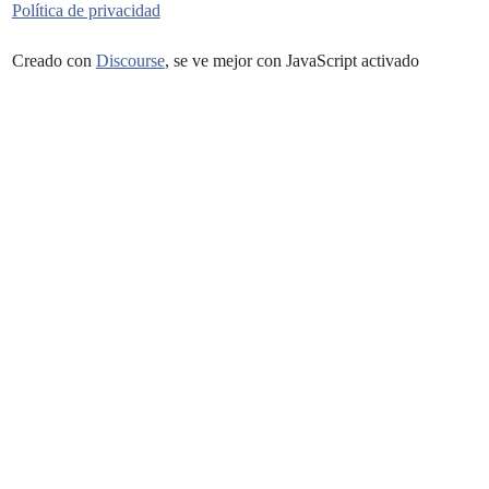
Política de privacidad
Creado con
Discourse
, se ve mejor con JavaScript activado