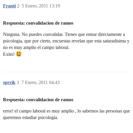
Franti
2
5 Enero, 2011 13:19
Respuesta: convalidacion de ramos
Ninguna. No puedes convalidar. Tienes que entrar directamente a
psicologia, que por cierto, encuestas revelan que esta saturadisima y
no es muy amplio el campo laboral.
Exito!
sprrik
3
7 Enero, 2011 04:43
Respuesta: convalidacion de ramos
error! el campo laboral es muy amplio , lo sabemos las personas que
queremos estudiar psicología.