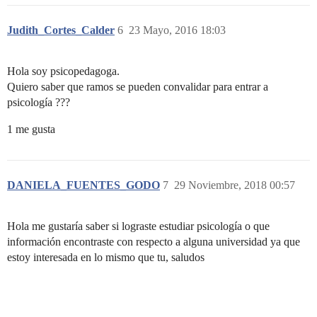
Judith_Cortes_Calder
6
23 Mayo, 2016 18:03
Hola soy psicopedagoga.
Quiero saber que ramos se pueden convalidar para entrar a
psicología ???
1 me gusta
DANIELA_FUENTES_GODO
7
29 Noviembre, 2018 00:57
Hola me gustaría saber si lograste estudiar psicología o que
información encontraste con respecto a alguna universidad ya que
estoy interesada en lo mismo que tu, saludos