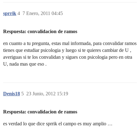
sprrik
4
7 Enero, 2011 04:45
Respuesta: convalidacion de ramos
en cuanto a tu pregunta, estas mal informada, para convalidar ramos
tienes que estudiar psicologia y luego si te quieres cambiar de U ,
averiguas si te los convalidan y sigues con psicologia pero en otra
U, nada mas que eso .
Denis18
5
23 Junio, 2012 15:19
Respuesta: convalidacion de ramos
es verdad lo que dice sprrik el campo es muy amplio …