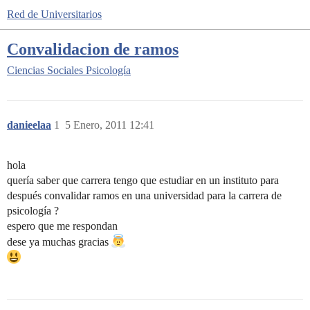
Red de Universitarios
Convalidacion de ramos
Ciencias Sociales
Psicología
danieelaa
1
5 Enero, 2011 12:41
hola
quería saber que carrera tengo que estudiar en un instituto para
después convalidar ramos en una universidad para la carrera de
psicología ?
espero que me respondan
dese ya muchas gracias