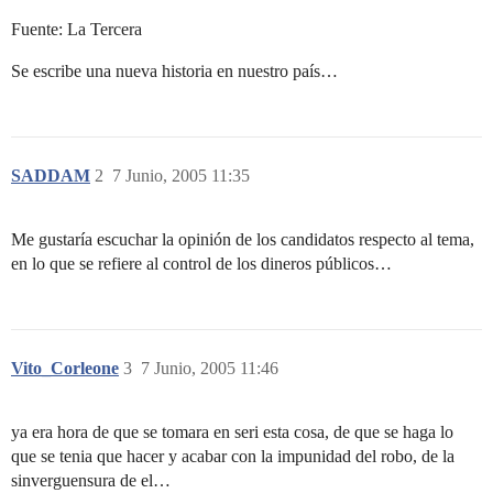
Fuente: La Tercera
Se escribe una nueva historia en nuestro país…
SADDAM
2
7 Junio, 2005 11:35
Me gustaría escuchar la opinión de los candidatos respecto al tema,
en lo que se refiere al control de los dineros públicos…
Vito_Corleone
3
7 Junio, 2005 11:46
ya era hora de que se tomara en seri esta cosa, de que se haga lo
que se tenia que hacer y acabar con la impunidad del robo, de la
sinverguensura de el…