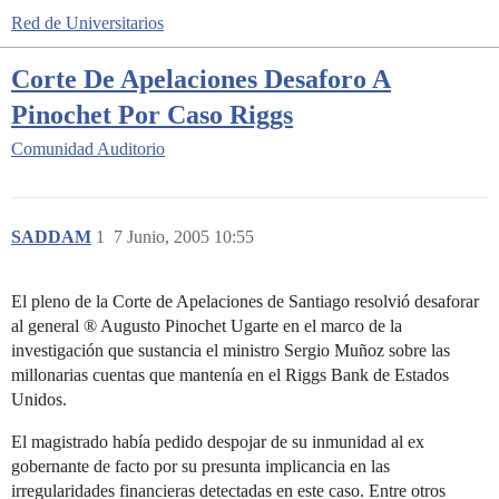
Red de Universitarios
Corte De Apelaciones Desaforo A
Pinochet Por Caso Riggs
Comunidad
Auditorio
SADDAM
1
7 Junio, 2005 10:55
El pleno de la Corte de Apelaciones de Santiago resolvió desaforar
al general ® Augusto Pinochet Ugarte en el marco de la
investigación que sustancia el ministro Sergio Muñoz sobre las
millonarias cuentas que mantenía en el Riggs Bank de Estados
Unidos.
El magistrado había pedido despojar de su inmunidad al ex
gobernante de facto por su presunta implicancia en las
irregularidades financieras detectadas en este caso. Entre otros