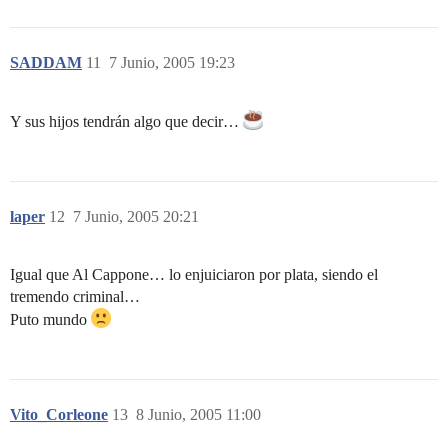
SADDAM
11
7 Junio, 2005 19:23
Y sus hijos tendrán algo que decir…
laper
12
7 Junio, 2005 20:21
Igual que Al Cappone… lo enjuiciaron por plata, siendo el
tremendo criminal…
Puto mundo
Vito_Corleone
13
8 Junio, 2005 11:00