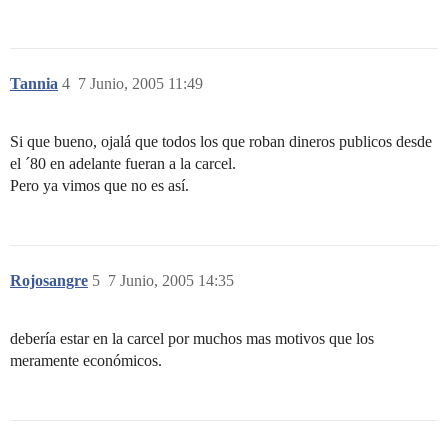
Tannia
4
7 Junio, 2005 11:49
Si que bueno, ojalá que todos los que roban dineros publicos desde
el ´80 en adelante fueran a la carcel.
Pero ya vimos que no es así.
Rojosangre
5
7 Junio, 2005 14:35
debería estar en la carcel por muchos mas motivos que los
meramente económicos.