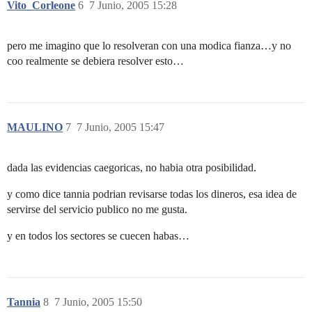
Vito_Corleone
6
7 Junio, 2005 15:28
pero me imagino que lo resolveran con una modica fianza…y no
coo realmente se debiera resolver esto…
MAULINO
7
7 Junio, 2005 15:47
dada las evidencias caegoricas, no habia otra posibilidad.
y como dice tannia podrian revisarse todas los dineros, esa idea de
servirse del servicio publico no me gusta.
y en todos los sectores se cuecen habas…
Tannia
8
7 Junio, 2005 15:50