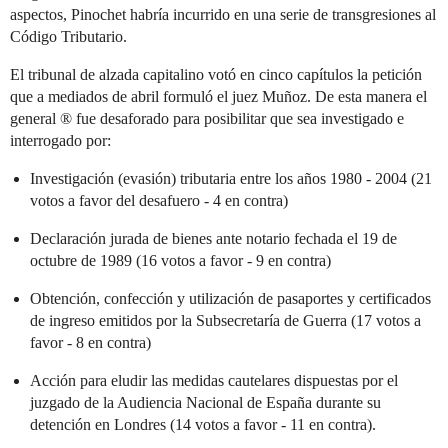
aspectos, Pinochet habría incurrido en una serie de transgresiones al
Código Tributario.
El tribunal de alzada capitalino votó en cinco capítulos la petición
que a mediados de abril formuló el juez Muñoz. De esta manera el
general ® fue desaforado para posibilitar que sea investigado e
interrogado por:
Investigación (evasión) tributaria entre los años 1980 - 2004 (21
votos a favor del desafuero - 4 en contra)
Declaración jurada de bienes ante notario fechada el 19 de
octubre de 1989 (16 votos a favor - 9 en contra)
Obtención, confección y utilización de pasaportes y certificados
de ingreso emitidos por la Subsecretaría de Guerra (17 votos a
favor - 8 en contra)
Acción para eludir las medidas cautelares dispuestas por el
juzgado de la Audiencia Nacional de España durante su
detención en Londres (14 votos a favor - 11 en contra).