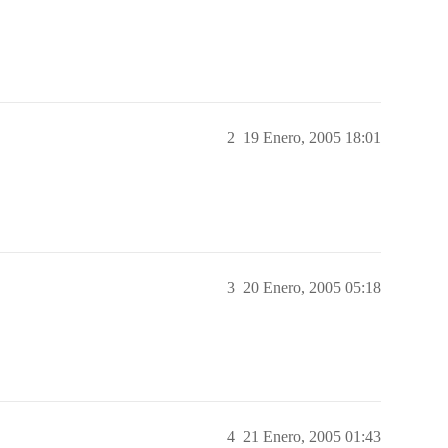
2
19 Enero, 2005 18:01
3
20 Enero, 2005 05:18
4
21 Enero, 2005 01:43