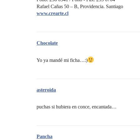
Rafael Cañas 50 – B, Providencia. Santiago
www.crearte.cl
Chocolate
Yo ya mandé mi ficha…:)
asteroida
puchas si hubiera en conce, encantada…
Pancha