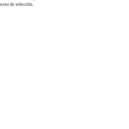
oceso de selección.