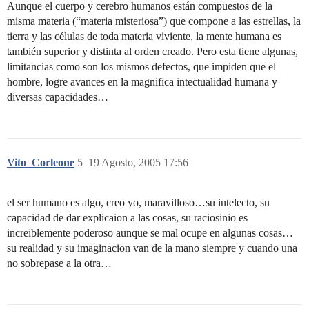
Aunque el cuerpo y cerebro humanos están compuestos de la
misma materia (“materia misteriosa”) que compone a las estrellas, la
tierra y las células de toda materia viviente, la mente humana es
también superior y distinta al orden creado. Pero esta tiene algunas,
limitancias como son los mismos defectos, que impiden que el
hombre, logre avances en la magnifica intectualidad humana y
diversas capacidades…
Vito_Corleone
5
19 Agosto, 2005 17:56
el ser humano es algo, creo yo, maravilloso…su intelecto, su
capacidad de dar explicaion a las cosas, su raciosinio es
increiblemente poderoso aunque se mal ocupe en algunas cosas…
su realidad y su imaginacion van de la mano siempre y cuando una
no sobrepase a la otra…