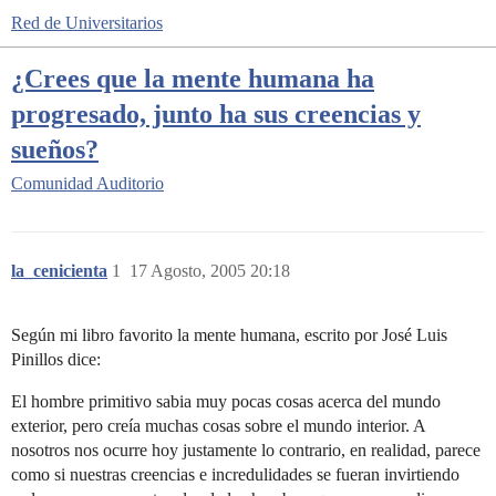
Red de Universitarios
¿Crees que la mente humana ha
progresado, junto ha sus creencias y
sueños?
Comunidad
Auditorio
la_cenicienta
1
17 Agosto, 2005 20:18
Según mi libro favorito la mente humana, escrito por José Luis
Pinillos dice:
El hombre primitivo sabia muy pocas cosas acerca del mundo
exterior, pero creía muchas cosas sobre el mundo interior. A
nosotros nos ocurre hoy justamente lo contrario, en realidad, parece
como si nuestras creencias e incredulidades se fueran invirtiendo