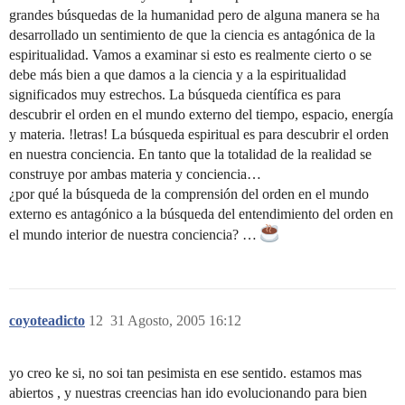
grandes búsquedas de la humanidad pero de alguna manera se ha
desarrollado un sentimiento de que la ciencia es antagónica de la
espiritualidad. Vamos a examinar si esto es realmente cierto o se
debe más bien a que damos a la ciencia y a la espiritualidad
significados muy estrechos. La búsqueda científica es para
descubrir el orden en el mundo externo del tiempo, espacio, energía
y materia. !letras! La búsqueda espiritual es para descubrir el orden
en nuestra conciencia. En tanto que la totalidad de la realidad se
construye por ambas materia y conciencia…
¿por qué la búsqueda de la comprensión del orden en el mundo
externo es antagónico a la búsqueda del entendimiento del orden en
el mundo interior de nuestra conciencia? …
coyoteadicto
12
31 Agosto, 2005 16:12
yo creo ke si, no soi tan pesimista en ese sentido. estamos mas
abiertos , y nuestras creencias han ido evolucionando para bien