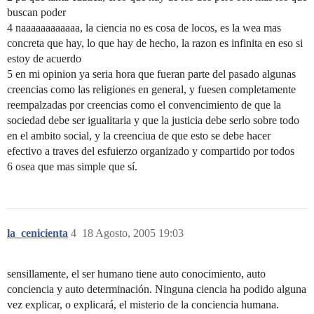
buscan poder
4 naaaaaaaaaaaa, la ciencia no es cosa de locos, es la wea mas
concreta que hay, lo que hay de hecho, la razon es infinita en eso si
estoy de acuerdo
5 en mi opinion ya seria hora que fueran parte del pasado algunas
creencias como las religiones en general, y fuesen completamente
reempalzadas por creencias como el convencimiento de que la
sociedad debe ser igualitaria y que la justicia debe serlo sobre todo
en el ambito social, y la creenciua de que esto se debe hacer
efectivo a traves del esfuierzo organizado y compartido por todos
6 osea que mas simple que sí.
la_cenicienta
4
18 Agosto, 2005 19:03
sensillamente, el ser humano tiene auto conocimiento, auto
conciencia y auto determinación. Ninguna ciencia ha podido alguna
vez explicar, o explicará, el misterio de la conciencia humana.