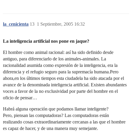
la_cenicienta
13
1 Septiembre, 2005 16:32
La inteligencia artificial nos pone en jaque?
El hombre como animal racional: así ha sido definido desde
antiguo, para diferenciarlo de los animales-animales. La
racionalidad asumida como expresión de la inteligencia, era la
diferencia y el refugio seguro para la supremacía humana.Pero
ahora,en los últimos tiempos esta ciudadela ha sido atacada por el
avance de la denominada inteligencia artificial. Existen abundantes
voces a favor de la no exclusividad por parte del hombre en el
oficio de pensar…
Habrá alguna operación que podamos llamar inteligente?
Pero, piensan las computadoras? Las computadoras están
realizando cosas extraordinariamente cercanas a las que el hombre
es capaz de hacer, y de una manera muy semejante.