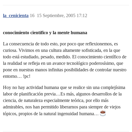
la_cenicienta
16
15 Septiembre, 2005 17:12
conocimiento científico y la mente humana
La consecuencia de todo esto, por poco que reflexionemos, es
curiosa. Vivimos en una cultura altamente sofisticada, en la que
todo está estudiado, pesado, medido. El conocimiento científico de
la realidad se refleja en un avance tecnológico poderosísimo, que
pone en nuestras manos infinitas posibilidades de controlar nuestro
entorno… !pc!
Hoy no hay actividad humana que se realice sin una complejísima
labor de planificación previa…Es más, algunos desarrollos de la
ciencia, de naturaleza especialmente teórica, por ello más
admirables, nos han permitido liberarnos para siempre de viejos
tópicos, propios de la natural ingenuidad humana…