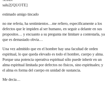
salu2[/QUOTE]
estimado amigo tincado
no me referia, ha sentimientos…me refiero, especificamente a los
defectos que le impiden al ser humano, en seguir a delante en sus
propositos… y encuanto a su pregunta me limitare a contestarla, ya
que es demasiado obvia…
Una vez admitido que en el hombre hay una facultad de orden
espiritual, lo que queda elevado es todo el hombre, cuerpo y alma.
Porque una potencia operativa espiritual sólo puede inherir en un
alma espiritual limitada por defectos no fisicos, sino espirituales; y
el alma es forma del cuerpo en unidad de sustancia.
Me decia…