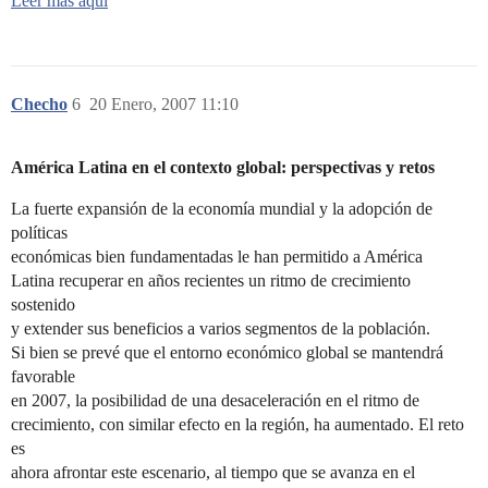
Leer más aqui
Checho
6
20 Enero, 2007 11:10
América Latina en el contexto global: perspectivas y retos
La fuerte expansión de la economía mundial y la adopción de
políticas
económicas bien fundamentadas le han permitido a América
Latina recuperar en años recientes un ritmo de crecimiento
sostenido
y extender sus beneficios a varios segmentos de la población.
Si bien se prevé que el entorno económico global se mantendrá
favorable
en 2007, la posibilidad de una desaceleración en el ritmo de
crecimiento, con similar efecto en la región, ha aumentado. El reto
es
ahora afrontar este escenario, al tiempo que se avanza en el