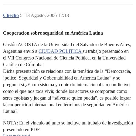
Checho
5
13 Agosto, 2006 12:13
Cooperacion sobre seguridad en América Latina
Gastón ACOSTA de la Universidad del Salvador de Buenos Aires,
Argentina envió a
CIUDAD POLITICA
su trabajo presentado en
el VII Congreso Nacional de Ciencia Política, en la Universidad
Católica de Córdoba.
Dicha presentación se relaciona con la temática de la “Democracia,
!police! Seguridad y Gobernabilidad en América Latina” y se
pregunta si ¿En un sistema y contexto internacional tan conflictivo
como el que nos toca vivir, donde los actores se comportan como
seres egoístas y juegan al “sálvense quien pueda”, es posible lograr
la cooperación internacional en términos de seguridad en América
Latina?.
NOTA: En el vinculo adjunto se incluye un trabajo de investigación
presentado en PDF