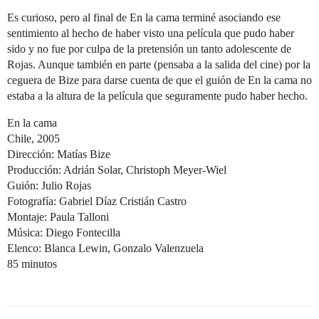
Es curioso, pero al final de En la cama terminé asociando ese
sentimiento al hecho de haber visto una película que pudo haber
sido y no fue por culpa de la pretensión un tanto adolescente de
Rojas. Aunque también en parte (pensaba a la salida del cine) por la
ceguera de Bize para darse cuenta de que el guión de En la cama no
estaba a la altura de la película que seguramente pudo haber hecho.
En la cama
Chile, 2005
Dirección: Matías Bize
Producción: Adrián Solar, Christoph Meyer-Wiel
Guión: Julio Rojas
Fotografía: Gabriel Díaz Cristián Castro
Montaje: Paula Talloni
Música: Diego Fontecilla
Elenco: Blanca Lewin, Gonzalo Valenzuela
85 minutos