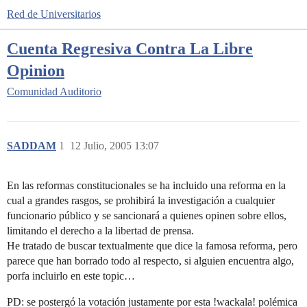
Red de Universitarios
Cuenta Regresiva Contra La Libre
Opinion
Comunidad
Auditorio
SADDAM
1
12 Julio, 2005 13:07
En las reformas constitucionales se ha incluido una reforma en la
cual a grandes rasgos, se prohibirá la investigación a cualquier
funcionario público y se sancionará a quienes opinen sobre ellos,
limitando el derecho a la libertad de prensa.
He tratado de buscar textualmente que dice la famosa reforma, pero
parece que han borrado todo al respecto, si alguien encuentra algo,
porfa incluirlo en este topic…
PD: se postergó la votación justamente por esta !wackala! polémica