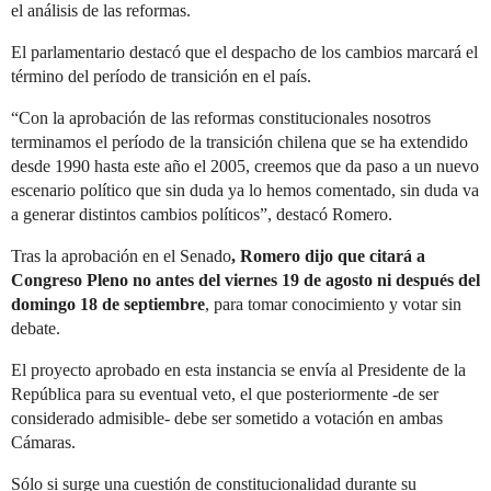
el análisis de las reformas.
El parlamentario destacó que el despacho de los cambios marcará el
término del período de transición en el país.
“Con la aprobación de las reformas constitucionales nosotros
terminamos el período de la transición chilena que se ha extendido
desde 1990 hasta este año el 2005, creemos que da paso a un nuevo
escenario político que sin duda ya lo hemos comentado, sin duda va
a generar distintos cambios políticos”, destacó Romero.
Tras la aprobación en el Senado
, Romero dijo que citará a
Congreso Pleno no antes del viernes 19 de agosto ni después del
domingo 18 de septiembre
, para tomar conocimiento y votar sin
debate.
El proyecto aprobado en esta instancia se envía al Presidente de la
República para su eventual veto, el que posteriormente -de ser
considerado admisible- debe ser sometido a votación en ambas
Cámaras.
Sólo si surge una cuestión de constitucionalidad durante su