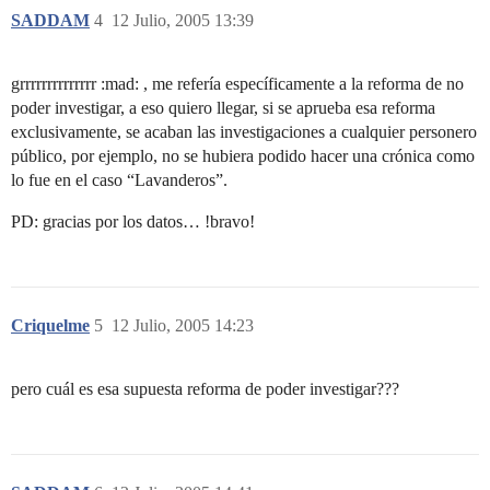
SADDAM
4
12 Julio, 2005 13:39
grrrrrrrrrrrrrr :mad: , me refería específicamente a la reforma de no
poder investigar, a eso quiero llegar, si se aprueba esa reforma
exclusivamente, se acaban las investigaciones a cualquier personero
público, por ejemplo, no se hubiera podido hacer una crónica como
lo fue en el caso “Lavanderos”.
PD: gracias por los datos… !bravo!
Criquelme
5
12 Julio, 2005 14:23
pero cuál es esa supuesta reforma de poder investigar???