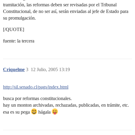
tramitación, las reformas deben ser revisadas por el Tribunal
Constitucional, de no ser así, serán enviadas al jefe de Estado para
su promulgación.
[/QUOTE]
fuente: la tercera
Criquelme
3
12 Julio, 2005 13:19
http://sil.senado.cl/pags/index.html
busca por reformas constitucionales.
hay un monton archivadas, rechazadas, publicadas, en trámite, etc.
esa es su pega
hágala