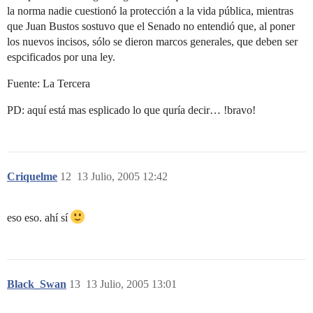
la norma nadie cuestionó la protección a la vida pública, mientras
que Juan Bustos sostuvo que el Senado no entendió que, al poner
los nuevos incisos, sólo se dieron marcos generales, que deben ser
espcificados por una ley.
Fuente: La Tercera
PD: aquí está mas esplicado lo que quría decir… !bravo!
Criquelme
12
13 Julio, 2005 12:42
eso eso. ahí sí
Black_Swan
13
13 Julio, 2005 13:01