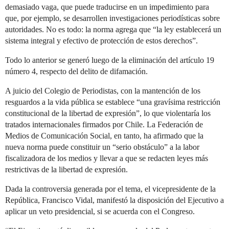
demasiado vaga, que puede traducirse en un impedimiento para
que, por ejemplo, se desarrollen investigaciones periodísticas sobre
autoridades. No es todo: la norma agrega que “la ley establecerá un
sistema integral y efectivo de protección de estos derechos”.
Todo lo anterior se generó luego de la eliminación del artículo 19
número 4, respecto del delito de difamación.
A juicio del Colegio de Periodistas, con la mantención de los
resguardos a la vida pública se establece “una gravísima restricción
constitucional de la libertad de expresión”, lo que violentaría los
tratados internacionales firmados por Chile. La Federación de
Medios de Comunicación Social, en tanto, ha afirmado que la
nueva norma puede constituir un “serio obstáculo” a la labor
fiscalizadora de los medios y llevar a que se redacten leyes más
restrictivas de la libertad de expresión.
Dada la controversia generada por el tema, el vicepresidente de la
República, Francisco Vidal, manifestó la disposición del Ejecutivo a
aplicar un veto presidencial, si se acuerda con el Congreso.