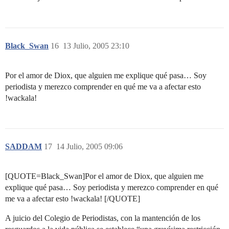
Black_Swan
16
13 Julio, 2005 23:10
Por el amor de Diox, que alguien me explique qué pasa… Soy
periodista y merezco comprender en qué me va a afectar esto
!wackala!
SADDAM
17
14 Julio, 2005 09:06
[QUOTE=Black_Swan]Por el amor de Diox, que alguien me
explique qué pasa… Soy periodista y merezco comprender en qué
me va a afectar esto !wackala! [/QUOTE]
A juicio del Colegio de Periodistas, con la mantención de los