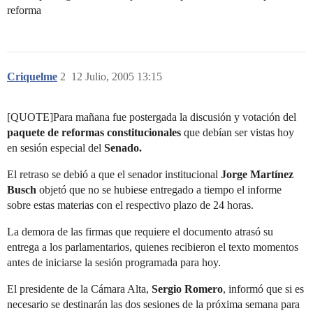
reforma
Criquelme
2
12 Julio, 2005 13:15
[QUOTE]Para mañana fue postergada la discusión y votación del
paquete de reformas constitucionales
que debían ser vistas hoy
en sesión especial del
Senado.
El retraso se debió a que el senador institucional
Jorge Martínez
Busch
objetó que no se hubiese entregado a tiempo el informe
sobre estas materias con el respectivo plazo de 24 horas.
La demora de las firmas que requiere el documento atrasó su
entrega a los parlamentarios, quienes recibieron el texto momentos
antes de iniciarse la sesión programada para hoy.
El presidente de la Cámara Alta,
Sergio Romero
, informó que si es
necesario se destinarán las dos sesiones de la próxima semana para