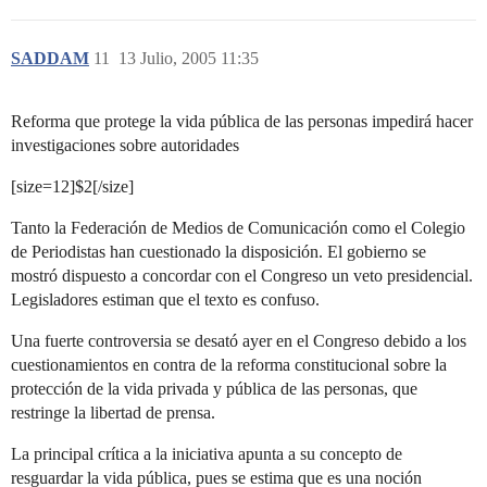
SADDAM
11
13 Julio, 2005 11:35
Reforma que protege la vida pública de las personas impedirá hacer
investigaciones sobre autoridades
[size=12]$2[/size]
Tanto la Federación de Medios de Comunicación como el Colegio
de Periodistas han cuestionado la disposición. El gobierno se
mostró dispuesto a concordar con el Congreso un veto presidencial.
Legisladores estiman que el texto es confuso.
Una fuerte controversia se desató ayer en el Congreso debido a los
cuestionamientos en contra de la reforma constitucional sobre la
protección de la vida privada y pública de las personas, que
restringe la libertad de prensa.
La principal crítica a la iniciativa apunta a su concepto de
resguardar la vida pública, pues se estima que es una noción