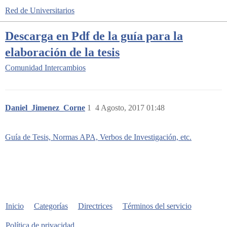
Red de Universitarios
Descarga en Pdf de la guía para la
elaboración de la tesis
Comunidad
Intercambios
Daniel_Jimenez_Corne
1
4 Agosto, 2017 01:48
Guía de Tesis, Normas APA, Verbos de Investigación, etc.
Inicio
Categorías
Directrices
Términos del servicio
Política de privacidad