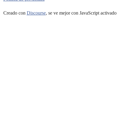
Creado con
Discourse
, se ve mejor con JavaScript activado