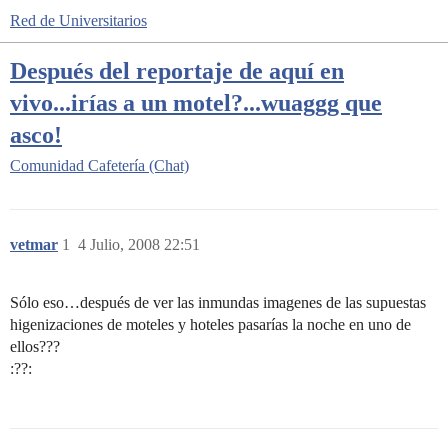
Red de Universitarios
Después del reportaje de aquí en
vivo...irías a un motel?...wuaggg que
asco!
Comunidad
Cafetería (Chat)
vetmar
1
4 Julio, 2008 22:51
Sólo eso…después de ver las inmundas imagenes de las supuestas
higenizaciones de moteles y hoteles pasarías la noche en uno de
ellos???
:??: