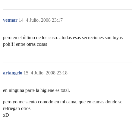
vetmar
14
4 Julio, 2008 23:17
pero en el último de los caso…todas esas secreciones son tuyas
poh!!! entre otras cosas
artangelo
15
4 Julio, 2008 23:18
en ninguna parte la higiene es total.
pero yo me siento comodo en mi cama, que en camas donde se
refriegan otros.
xD