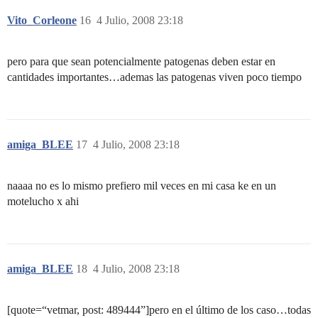
Vito_Corleone
16
4 Julio, 2008 23:18
pero para que sean potencialmente patogenas deben estar en
cantidades importantes…ademas las patogenas viven poco tiempo
amiga_BLEE
17
4 Julio, 2008 23:18
naaaa no es lo mismo prefiero mil veces en mi casa ke en un
motelucho x ahi
amiga_BLEE
18
4 Julio, 2008 23:18
[quote=“vetmar, post: 489444”]pero en el último de los caso…todas