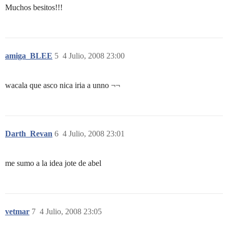
Muchos besitos!!!
amiga_BLEE
5
4 Julio, 2008 23:00
wacala que asco nica iria a unno ¬¬
Darth_Revan
6
4 Julio, 2008 23:01
me sumo a la idea jote de abel
vetmar
7
4 Julio, 2008 23:05