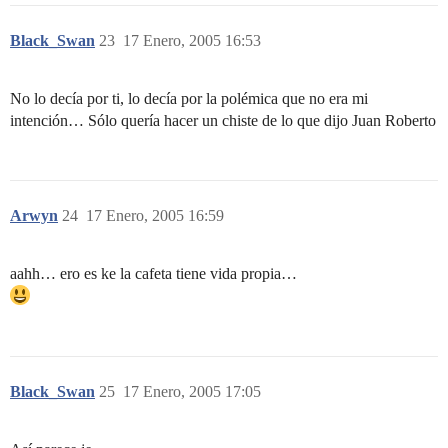
Black_Swan
23
17 Enero, 2005 16:53
No lo decía por ti, lo decía por la polémica que no era mi
intención… Sólo quería hacer un chiste de lo que dijo Juan Roberto
Arwyn
24
17 Enero, 2005 16:59
aahh… ero es ke la cafeta tiene vida propia…
Black_Swan
25
17 Enero, 2005 17:05