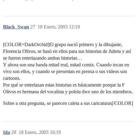
Black_Swan
27
18 Enero, 2005 12:19
[COLOR=DarkOrchid]El grupo nació primero y la dibujante,
Florencia Olivos, se basó en ellos para sus historias de Julieta y así
se fueron entrelazando ambas historias…
Y ahora son una banda mitad real, mitad comix. Cuando tocan en
vivo son ellos, y cuando se presentan en prensa o sus videos son
cartoons.
Por qué se entrelazan estas historias es básicamente porque la F
Olivos es hermana del vocalista y polola dwe uno de los miembros.
Sobre a otra pregunta, se parecen caleta a sus caricaturas[/COLOR]
Ida
28
18 Enero, 2005 16:19