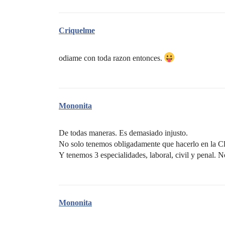
Criquelme
odiame con toda razon entonces.
Mononita
De todas maneras. Es demasiado injusto.
No solo tenemos obligadamente que hacerlo en la Clí
Y tenemos 3 especialidades, laboral, civil y penal. 
Mononita