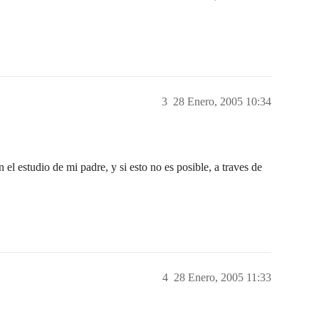
3
28 Enero, 2005 10:34
 el estudio de mi padre, y si esto no es posible, a traves de
4
28 Enero, 2005 11:33