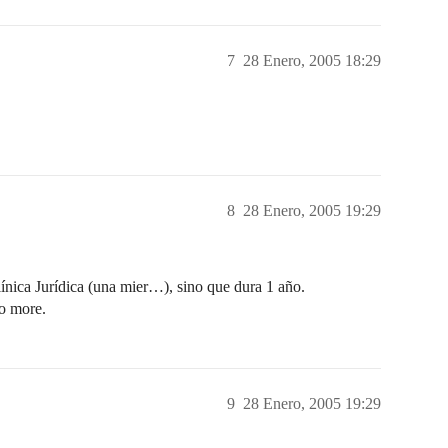
7
28 Enero, 2005 18:29
8
28 Enero, 2005 19:29
nica Jurídica (una mier…), sino que dura 1 año.
No more.
9
28 Enero, 2005 19:29