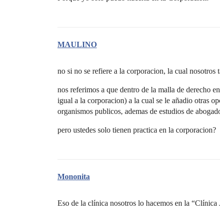
MAULINO
no si no se refiere a la corporacion, la cual nosotro
nos referimos a que dentro de la malla de derecho en
igual a la corporacion) a la cual se le añadio otras op
organismos publicos, ademas de estudios de abogado
pero ustedes solo tienen practica en la corporacion?
Mononita
Eso de la clínica nosotros lo hacemos en la “Clínica 