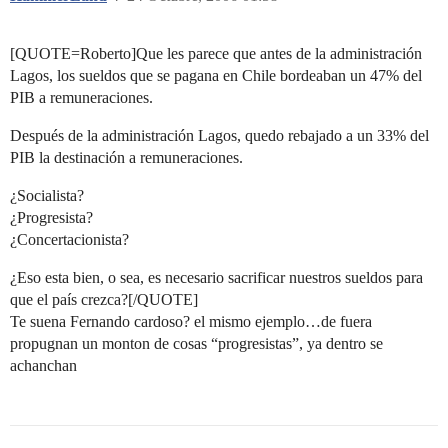
[QUOTE=Roberto]Que les parece que antes de la administración
Lagos, los sueldos que se pagana en Chile bordeaban un 47% del
PIB a remuneraciones.
Después de la administración Lagos, quedo rebajado a un 33% del
PIB la destinación a remuneraciones.
¿Socialista?
¿Progresista?
¿Concertacionista?
¿Eso esta bien, o sea, es necesario sacrificar nuestros sueldos para
que el país crezca?[/QUOTE]
Te suena Fernando cardoso? el mismo ejemplo…de fuera
propugnan un monton de cosas “progresistas”, ya dentro se
achanchan