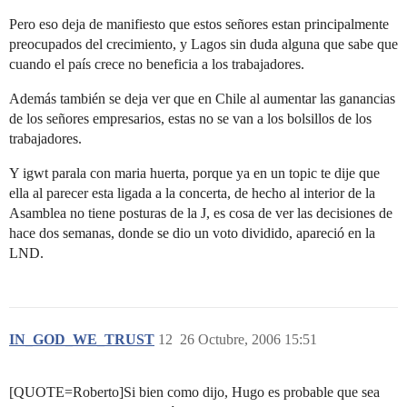
Pero eso deja de manifiesto que estos señores estan principalmente
preocupados del crecimiento, y Lagos sin duda alguna que sabe que
cuando el país crece no beneficia a los trabajadores.
Además también se deja ver que en Chile al aumentar las ganancias
de los señores empresarios, estas no se van a los bolsillos de los
trabajadores.
Y igwt parala con maria huerta, porque ya en un topic te dije que
ella al parecer esta ligada a la concerta, de hecho al interior de la
Asamblea no tiene posturas de la J, es cosa de ver las decisiones de
hace dos semanas, donde se dio un voto dividido, apareció en la
LND.
IN_GOD_WE_TRUST
12
26 Octubre, 2006 15:51
[QUOTE=Roberto]Si bien como dijo, Hugo es probable que sea