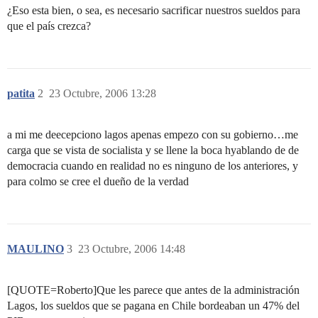
¿Eso esta bien, o sea, es necesario sacrificar nuestros sueldos para
que el país crezca?
patita
2
23 Octubre, 2006 13:28
a mi me deecepciono lagos apenas empezo con su gobierno…me
carga que se vista de socialista y se llene la boca hyablando de de
democracia cuando en realidad no es ninguno de los anteriores, y
para colmo se cree el dueño de la verdad
MAULINO
3
23 Octubre, 2006 14:48
[QUOTE=Roberto]Que les parece que antes de la administración
Lagos, los sueldos que se pagana en Chile bordeaban un 47% del