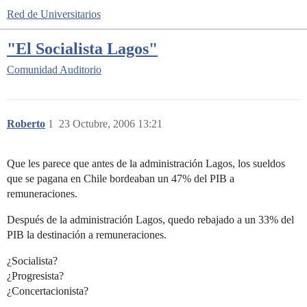
Red de Universitarios
"El Socialista Lagos"
Comunidad
Auditorio
Roberto
1
23 Octubre, 2006 13:21
Que les parece que antes de la administración Lagos, los sueldos
que se pagana en Chile bordeaban un 47% del PIB a
remuneraciones.
Después de la administración Lagos, quedo rebajado a un 33% del
PIB la destinación a remuneraciones.
¿Socialista?
¿Progresista?
¿Concertacionista?