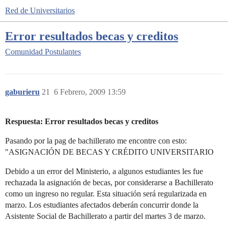
Red de Universitarios
Error resultados becas y creditos
Comunidad
Postulantes
gaburieru
21
6 Febrero, 2009 13:59
Respuesta: Error resultados becas y creditos
Pasando por la pag de bachillerato me encontre con esto:
"ASIGNACIÓN DE BECAS Y CRÉDITO UNIVERSITARIO
Debido a un error del Ministerio, a algunos estudiantes les fue
rechazada la asignación de becas, por considerarse a Bachillerato
como un ingreso no regular. Esta situación será regularizada en
marzo. Los estudiantes afectados deberán concurrir donde la
Asistente Social de Bachillerato a partir del martes 3 de marzo.