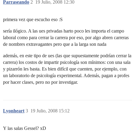
Parraseando
2
19 Julio, 2008 12:30
primera vez que escucho eso :S
sería ilógico. A las ues privadas harto poco les importa el campo
laboral como para cerrar la carrera por eso, por algo abren carreras
de nombres extravagantes pero que a la larga son nada
además, en este tipo de ues (las que supuestamente podrían cerrar la
carrera) los costos de impartir psicología son mínimos: con una sala
y pizarrón les basta. Es bien difícil que cuenten, por ejemplo, con
un laboratorio de psicología experimental. Además, pagan a profes
por hacer clases, pero no por investigar.
Lyonheart
3
19 Julio, 2008 15:12
Y las salas Gessel? xD