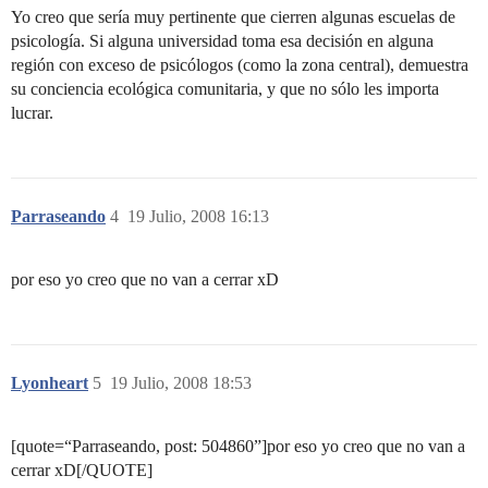
Yo creo que sería muy pertinente que cierren algunas escuelas de
psicología. Si alguna universidad toma esa decisión en alguna
región con exceso de psicólogos (como la zona central), demuestra
su conciencia ecológica comunitaria, y que no sólo les importa
lucrar.
Parraseando
4
19 Julio, 2008 16:13
por eso yo creo que no van a cerrar xD
Lyonheart
5
19 Julio, 2008 18:53
[quote=“Parraseando, post: 504860”]por eso yo creo que no van a
cerrar xD[/QUOTE]