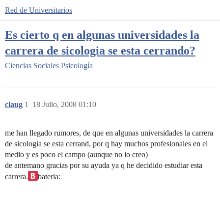
Red de Universitarios
Es cierto q en algunas universidades la
carrera de sicologia se esta cerrando?
Ciencias Sociales
Psicología
claug
1
18 Julio, 2008 01:10
me han llegado rumores, de que en algunas universidades la carrera
de sicologia se esta cerrand, por q hay muchos profesionales en el
medio y es poco el campo (aunque no lo creo)
de antemano gracias por su ayuda ya q he decidido estudiar esta
carrera.
bateria: