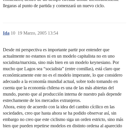
llegaras al punto de partida y comenzará un nuevo ciclo.
Ida
10
19 Marzo, 2005 13:54
Desde mi perspectiva es importante partir por entender que
actualmente no estamos ni en un modelo capitalista no en uno
socialista/marxista, sino más bien en un modelo keynesiano. Por
mucho que Lagos sea “socialista” (entre comillas), está claro que
económicamente este no es el modelo imperante, lo que considero
adecuado a la economía mundial actual, sobre todo tomando en
cuenta que la economía chilena es una de las más abiertas del
mundo, puesto que al producción interna de nuestro país depende
estrechamente de los mercados extranjeros.
Ahora, estoy de acuerdo con la idea del cambio cícilico en las
sociedades, creo que hasta ahora se ha podido observar así, sin
embargo no creo que este ciclismo siga un orden estricto, sino más
bien que pueden repetirse modelos en distinto ordena al aparecido