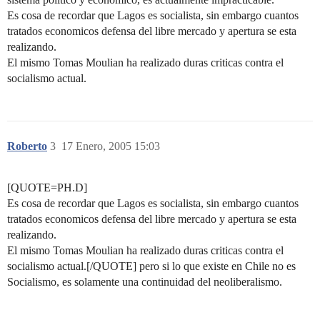
Es cosa de recordar que Lagos es socialista, sin embargo cuantos
tratados economicos defensa del libre mercado y apertura se esta
realizando.
El mismo Tomas Moulian ha realizado duras criticas contra el
socialismo actual.
Roberto
3
17 Enero, 2005 15:03
[QUOTE=PH.D]
Es cosa de recordar que Lagos es socialista, sin embargo cuantos
tratados economicos defensa del libre mercado y apertura se esta
realizando.
El mismo Tomas Moulian ha realizado duras criticas contra el
socialismo actual.[/QUOTE] pero si lo que existe en Chile no es
Socialismo, es solamente una continuidad del neoliberalismo.