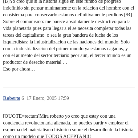
[B]Yo creo que si la historia sigue en este rumbo de progreso
indefinido sin pensar minimamente en la relacion del hombre con el
ecosistema para conservarlo estamos definitivamente perdidos.[/B]
Sobre el comunismo: me parece absolutamente destructivo para la
vida planetaria pues para llegar a el se necesita completar todas las
tareas del capitalismo, o sea la gran bandera de lucha de los
izquierdistas: la industrializacion de las naciones del mundo. Solo
con la industrializacion del primer mundo ya estamos cagados, y
con el aumento del sector terciario peor aun, el tercer mundo es un
productor de desecho material …
Eso por ahora…
Roberto
6
17 Enero, 2005 17:59
[QUOTE=rectum]Mira roberto yo creo que estay con una
conciencia revolucionaria alienada, no puedes partir y emplear el
esquema del materialismo historico sobre el desarrollo de la historia
como un modelo que TODOS ACEPTAN!!!