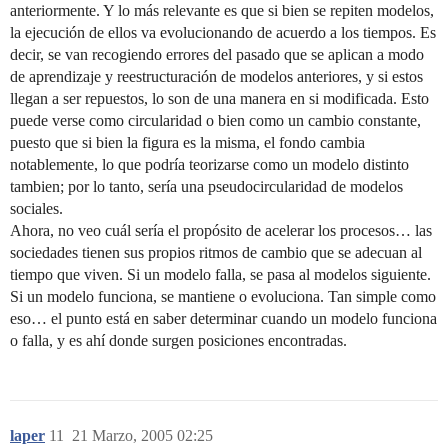
anteriormente. Y lo más relevante es que si bien se repiten modelos,
la ejecución de ellos va evolucionando de acuerdo a los tiempos. Es
decir, se van recogiendo errores del pasado que se aplican a modo
de aprendizaje y reestructuración de modelos anteriores, y si estos
llegan a ser repuestos, lo son de una manera en si modificada. Esto
puede verse como circularidad o bien como un cambio constante,
puesto que si bien la figura es la misma, el fondo cambia
notablemente, lo que podría teorizarse como un modelo distinto
tambien; por lo tanto, sería una pseudocircularidad de modelos
sociales.
Ahora, no veo cuál sería el propósito de acelerar los procesos… las
sociedades tienen sus propios ritmos de cambio que se adecuan al
tiempo que viven. Si un modelo falla, se pasa al modelos siguiente.
Si un modelo funciona, se mantiene o evoluciona. Tan simple como
eso… el punto está en saber determinar cuando un modelo funciona
o falla, y es ahí donde surgen posiciones encontradas.
laper
11
21 Marzo, 2005 02:25