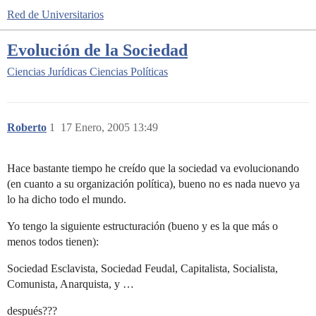
Red de Universitarios
Evolución de la Sociedad
Ciencias Jurídicas
Ciencias Políticas
Roberto
1
17 Enero, 2005 13:49
Hace bastante tiempo he creído que la sociedad va evolucionando
(en cuanto a su organización política), bueno no es nada nuevo ya
lo ha dicho todo el mundo.
Yo tengo la siguiente estructuración (bueno y es la que más o
menos todos tienen):
Sociedad Esclavista, Sociedad Feudal, Capitalista, Socialista,
Comunista, Anarquista, y …
después???