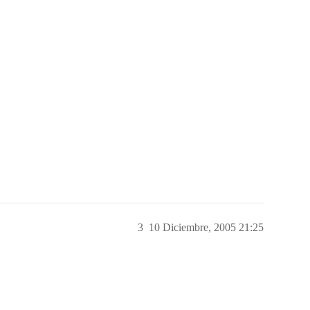
3
10 Diciembre, 2005 21:25