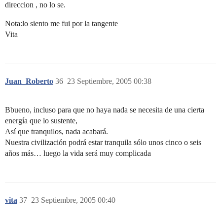
direccion , no lo se.
Nota:lo siento me fui por la tangente
Vita
Juan_Roberto
36
23 Septiembre, 2005 00:38
Bbueno, incluso para que no haya nada se necesita de una cierta
energía que lo sustente,
Así que tranquilos, nada acabará.
Nuestra civilización podrá estar tranquila sólo unos cinco o seis
años más… luego la vida será muy complicada
vita
37
23 Septiembre, 2005 00:40