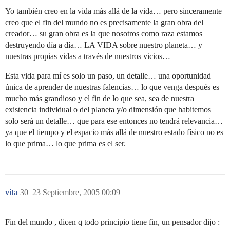
Yo también creo en la vida más allá de la vida… pero sinceramente
creo que el fin del mundo no es precisamente la gran obra del
creador… su gran obra es la que nosotros como raza estamos
destruyendo día a día… LA VIDA sobre nuestro planeta… y
nuestras propias vidas a través de nuestros vicios…
Esta vida para mí es solo un paso, un detalle… una oportunidad
única de aprender de nuestras falencias… lo que venga después es
mucho más grandioso y el fin de lo que sea, sea de nuestra
existencia individual o del planeta y/o dimensión que habitemos
solo será un detalle… que para ese entonces no tendrá relevancia…
ya que el tiempo y el espacio más allá de nuestro estado físico no es
lo que prima… lo que prima es el ser.
vita
30
23 Septiembre, 2005 00:09
Fin del mundo , dicen q todo principio tiene fin, un pensador dijo :