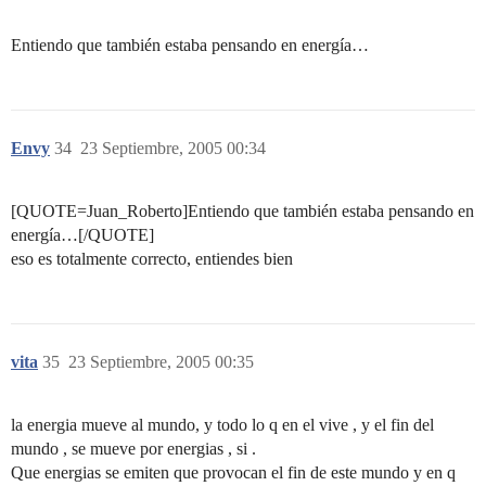
Entiendo que también estaba pensando en energía…
Envy
34
23 Septiembre, 2005 00:34
[QUOTE=Juan_Roberto]Entiendo que también estaba pensando en
energía…[/QUOTE]
eso es totalmente correcto, entiendes bien
vita
35
23 Septiembre, 2005 00:35
la energia mueve al mundo, y todo lo q en el vive , y el fin del
mundo , se mueve por energias , si .
Que energias se emiten que provocan el fin de este mundo y en q