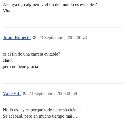
Aleluya dijo alguien …el fin del mundo es evitable ?
Vita
Juan_Roberto
38
23 Septiembre, 2005 00:43
es el fin de una carrera evitable?
claro.
pero no tiene gracia
VaLeViL
39
23 Septiembre, 2005 00:54
No lo es…y es porque todo tiene su ciclo…
Se acabará, pero en mucho tiempo más…