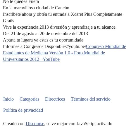
No te quedes Fuera
En la maravillosa ciudad de Cancún
Inscríbete ahora y obtén tu entrada a Xcaret Plus Completamente
Gratis
Vive la experiencia 2013 diversión y aprendizaje a tu alcance
Del 21 de agosto al 20 de noviembre del 2013
Aparta tu lugara ya estas es tu oportunidada
Informes a Congresos Disponibles//youtu.be/
Congreso Mundial de
Estudiantes de Medicina Versión 1.0 - Foro Mundial de
Universitarios 2012 - YouTube
Inicio
Categorías
Directrices
Términos del servicio
Política de privacidad
Creado con
Discourse
, se ve mejor con JavaScript activado