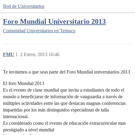
Red de Universitarios
Foro Mundial Universitario 2013
Comunidad
Universitarios en Temuco
FMU
1
2 Enero, 2013 16:46
Te invitamos a que seas parte del Foro Mundial universitarios 2013
El foro Mundial 2013
Es el evento de clase mundial que invita a estudiantes de todo el
mundo a beneficiarse de información de vanguardia a través de
múltiples actividades entre las que destacan magnas conferencias
impartidas por los más distinguidos especialistas de talla
internacional.
Es considerado como el evento de educación extracurricular mas
prestigiado a nivel mundial