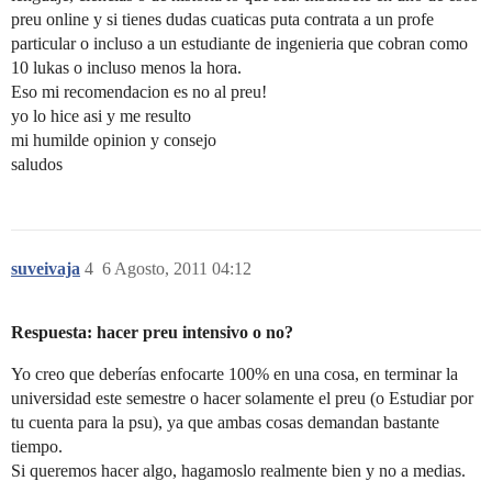
preu online y si tienes dudas cuaticas puta contrata a un profe
particular o incluso a un estudiante de ingenieria que cobran como
10 lukas o incluso menos la hora.
Eso mi recomendacion es no al preu!
yo lo hice asi y me resulto
mi humilde opinion y consejo
saludos
suveivaja
4
6 Agosto, 2011 04:12
Respuesta: hacer preu intensivo o no?
Yo creo que deberías enfocarte 100% en una cosa, en terminar la
universidad este semestre o hacer solamente el preu (o Estudiar por
tu cuenta para la psu), ya que ambas cosas demandan bastante
tiempo.
Si queremos hacer algo, hagamoslo realmente bien y no a medias.