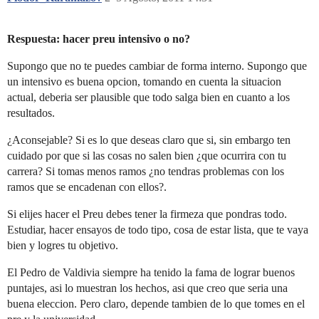
Respuesta: hacer preu intensivo o no?
Supongo que no te puedes cambiar de forma interno. Supongo que
un intensivo es buena opcion, tomando en cuenta la situacion
actual, deberia ser plausible que todo salga bien en cuanto a los
resultados.
¿Aconsejable? Si es lo que deseas claro que si, sin embargo ten
cuidado por que si las cosas no salen bien ¿que ocurrira con tu
carrera? Si tomas menos ramos ¿no tendras problemas con los
ramos que se encadenan con ellos?.
Si elijes hacer el Preu debes tener la firmeza que pondras todo.
Estudiar, hacer ensayos de todo tipo, cosa de estar lista, que te vaya
bien y logres tu objetivo.
El Pedro de Valdivia siempre ha tenido la fama de lograr buenos
puntajes, asi lo muestran los hechos, asi que creo que seria una
buena eleccion. Pero claro, depende tambien de lo que tomes en el