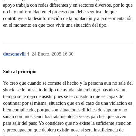
apoyo trabaja con redes diferentes y en sectores diversos, por lo que
no hay uniformidad en el proceso que debe seguirse, lo que
contribuye a la desinformación de la población y a la desorientación
en el momento en que toca vivir una situación del tipo.
dorsenavili
4
24 Enero, 2005 16:30
Solo al principio
Yo creo que cuando se comete el hecho y la persona aun no sale del
shock, se le presta todo tipo de ayuda, sin embargo pasado ya un
tiempo se le deja de asistir pues se le considera que es capaz de
continuar por si misma, situacion que en el caso de una violacion es
bien complicado, porque son situaciones dificiles de superar y no
sanan con unos sencillos tratamientos a veces parches que sirven
para salir del paso.Yo considero que no existe la suficiente atencion
y preocupacion que debiera existir, nose si sera insuficiencia de