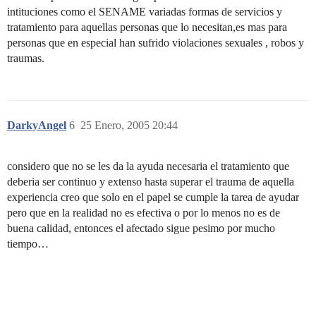
intituciones como el SENAME variadas formas de servicios y
tratamiento para aquellas personas que lo necesitan,es mas para
personas que en especial han sufrido violaciones sexuales , robos y
traumas.
DarkyAngel
6
25 Enero, 2005 20:44
considero que no se les da la ayuda necesaria el tratamiento que
deberia ser continuo y extenso hasta superar el trauma de aquella
experiencia creo que solo en el papel se cumple la tarea de ayudar
pero que en la realidad no es efectiva o por lo menos no es de
buena calidad, entonces el afectado sigue pesimo por mucho
tiempo…