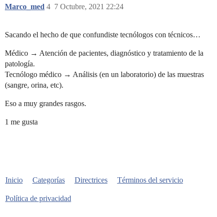
Marco_med
4
7 Octubre, 2021 22:24
Sacando el hecho de que confundiste tecnólogos con técnicos…
Médico → Atención de pacientes, diagnóstico y tratamiento de la
patología.
Tecnólogo médico → Análisis (en un laboratorio) de las muestras
(sangre, orina, etc).
Eso a muy grandes rasgos.
1 me gusta
Inicio
Categorías
Directrices
Términos del servicio
Política de privacidad