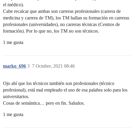
el médico).
Cabe recalcar que ambas son carreras profesionales (carrera de
medicina y carrera de TM), los TM hallan su formación en carreras
profesionales (universidades), no carreras técnicas (Centros de
formación). Por lo que no, los TM no son técnicos.
1 me gusta
marko_696
3
7 Octubre, 2021 08:46
Ojo ahí que los técnicos también son profesionales (técnico
profesional), está mal empleado el uso de esa palabra solo para los
universitarios.
Cosas de semántica… pero en fin. Saludos.
1 me gusta