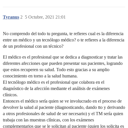
Tyranus
2
5 Octubre, 2021 21:01
No comprendo del todo tu pregunta, te refieres cual es la diferencia
entre un médico y un tecnólogo médico? o te refieres a la diferencia
de un profesional con un técnico?
El médico es el profesional que se dedica a diagnosticar y tratar las
diferentes afecciones que pueden presentar sus pacientes, logrando
que estos recuperen su salud. Todo esto gracias a su amplio
conocimiento en torno a la salud humana.
El tecnólogo médico es el profesional que colabora en el
diagnóstico de la afección mediante el análisis de exámenes
clínicos.
Entonces el médico sería quien se ve involucrado en el proceso de
devolver la salud al paciente (diagnosticando, dando tto y derivando
a otros profesionales de salud de ser necesario) y el TM sería quien
trabaja con las muestras clínicas, con los exámenes
complementarios que se le solicitan al paciente (quien los solicita es