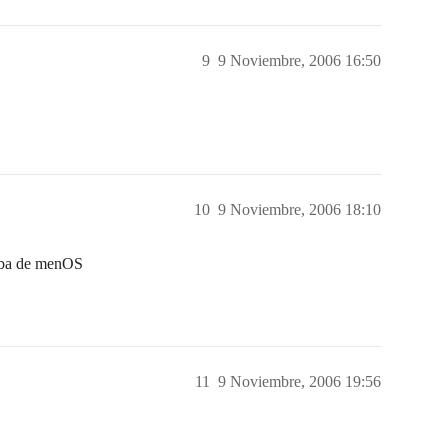
9
9 Noviembre, 2006 16:50
10
9 Noviembre, 2006 18:10
ba de menOS
11
9 Noviembre, 2006 19:56