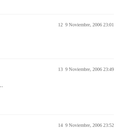
12
9 Noviembre, 2006 23:01
13
9 Noviembre, 2006 23:49
á…
14
9 Noviembre, 2006 23:52