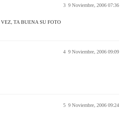
3
9 Noviembre, 2006 07:36
 VEZ, TA BUENA SU FOTO
4
9 Noviembre, 2006 09:09
5
9 Noviembre, 2006 09:24