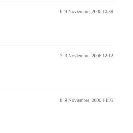
6
9 Noviembre, 2006 10:38
7
9 Noviembre, 2006 12:12
8
9 Noviembre, 2006 14:05