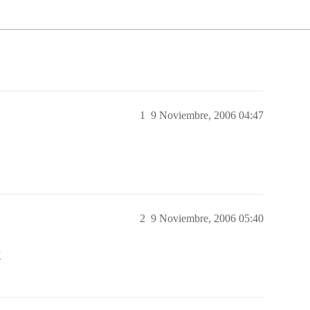
1
9 Noviembre, 2006 04:47
2
9 Noviembre, 2006 05:40
K