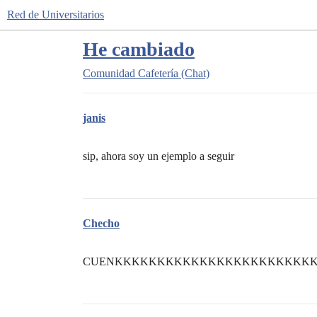
Red de Universitarios
He cambiado
Comunidad
Cafetería (Chat)
janis
sip, ahora soy un ejemplo a seguir
Checho
CUENKKKKKKKKKKKKKKKKKKKKKKK