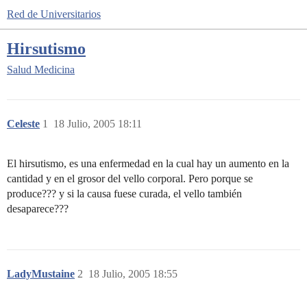
Red de Universitarios
Hirsutismo
Salud
Medicina
Celeste
1
18 Julio, 2005 18:11
El hirsutismo, es una enfermedad en la cual hay un aumento en la
cantidad y en el grosor del vello corporal. Pero porque se
produce??? y si la causa fuese curada, el vello también
desaparece???
LadyMustaine
2
18 Julio, 2005 18:55