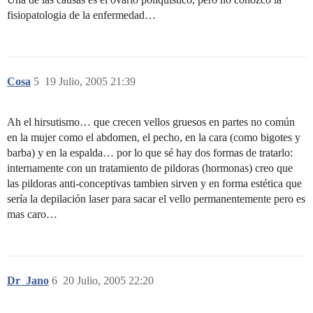
fisiopatologia de la enfermedad…
Cosa
5
19 Julio, 2005 21:39
Ah el hirsutismo… que crecen vellos gruesos en partes no común
en la mujer como el abdomen, el pecho, en la cara (como bigotes y
barba) y en la espalda… por lo que sé hay dos formas de tratarlo:
internamente con un tratamiento de pildoras (hormonas) creo que
las pildoras anti-conceptivas tambien sirven y en forma estética que
sería la depilación laser para sacar el vello permanentemente pero es
mas caro…
Dr_Jano
6
20 Julio, 2005 22:20