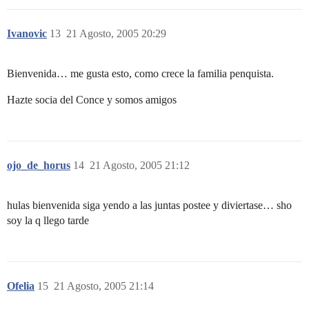
Ivanovic
13
21 Agosto, 2005 20:29
Bienvenida… me gusta esto, como crece la familia penquista.
Hazte socia del Conce y somos amigos
ojo_de_horus
14
21 Agosto, 2005 21:12
hulas bienvenida siga yendo a las juntas postee y diviertase… sho
soy la q llego tarde
Ofelia
15
21 Agosto, 2005 21:14