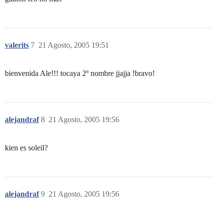
valerits
7
21 Agosto, 2005 19:51
bienvenida Ale!!! tocaya 2º nombre jjajja !bravo!
alejandraf
8
21 Agosto, 2005 19:56
kien es soleil?
alejandraf
9
21 Agosto, 2005 19:56