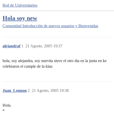
Red de Universitarios
Hola soy new
Comunidad
Introducción de nuevos usuarios y Bienvenidas
alejandraf
1
21 Agosto, 2005 19:37
hola, soy alejandra, soy nuevita stuve el otro dia en la junta en ke
celebraron el cumple de la klau
Juan_Lennon
2
21 Agosto, 2005 19:38
Hola.
*