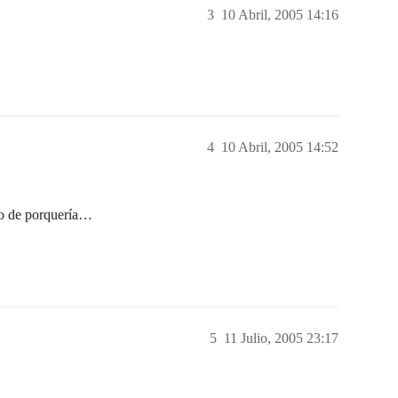
3
10 Abril, 2005 14:16
4
10 Abril, 2005 14:52
ndo de porquería…
5
11 Julio, 2005 23:17