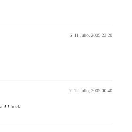
6
11 Julio, 2005 23:20
7
12 Julio, 2005 00:40
ah!!! !rock!