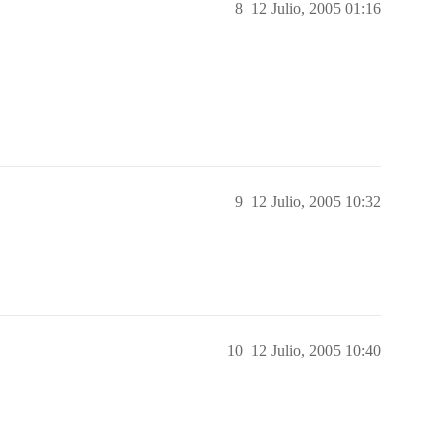
8
12 Julio, 2005 01:16
9
12 Julio, 2005 10:32
10
12 Julio, 2005 10:40