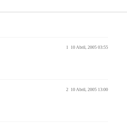
1
10 Abril, 2005 03:55
2
10 Abril, 2005 13:00