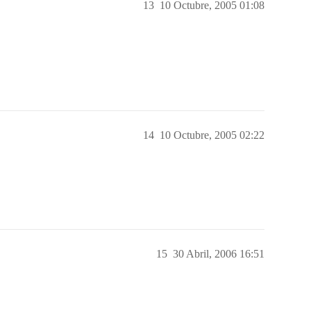
13
10 Octubre, 2005 01:08
14
10 Octubre, 2005 02:22
15
30 Abril, 2006 16:51