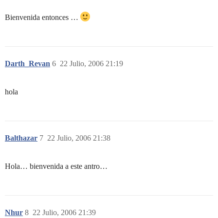
Bienvenida entonces …
Darth_Revan
6
22 Julio, 2006 21:19
hola
Balthazar
7
22 Julio, 2006 21:38
Hola… bienvenida a este antro…
Nhur
8
22 Julio, 2006 21:39