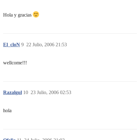
Hola y gracias
El_cloN
9
22 Julio, 2006 21:53
wellcome!!!
Razalgul
10
23 Julio, 2006 02:53
hola