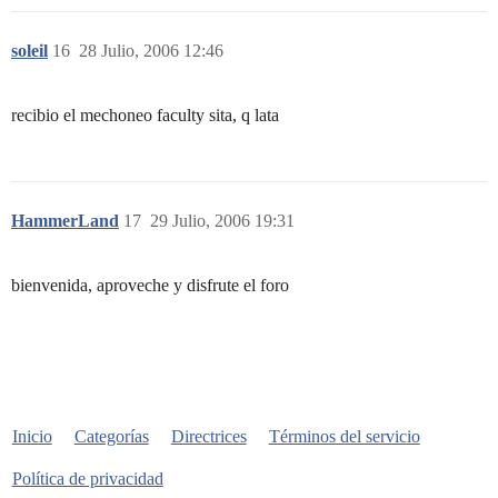
soleil
16
28 Julio, 2006 12:46
recibio el mechoneo faculty sita, q lata
HammerLand
17
29 Julio, 2006 19:31
bienvenida, aproveche y disfrute el foro
Inicio
Categorías
Directrices
Términos del servicio
Política de privacidad