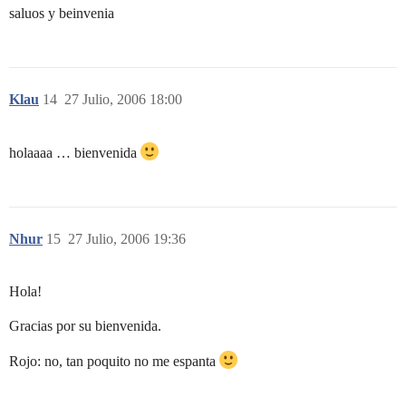
saluos y beinvenia
Klau
14
27 Julio, 2006 18:00
holaaaa … bienvenida
Nhur
15
27 Julio, 2006 19:36
Hola!
Gracias por su bienvenida.
Rojo: no, tan poquito no me espanta