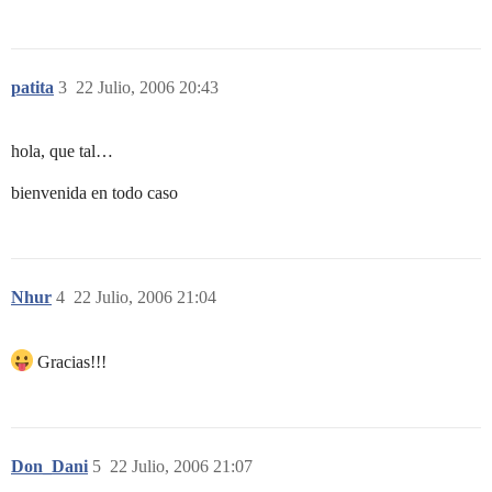
patita
3
22 Julio, 2006 20:43
hola, que tal…
bienvenida en todo caso
Nhur
4
22 Julio, 2006 21:04
Gracias!!!
Don_Dani
5
22 Julio, 2006 21:07