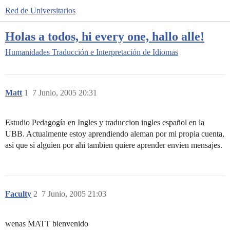
Red de Universitarios
Holas a todos, hi every one, hallo alle!
Humanidades
Traducción e Interpretación de Idiomas
Matt
1
7 Junio, 2005 20:31
Estudio Pedagogía en Ingles y traduccion ingles español en la
UBB. Actualmente estoy aprendiendo aleman por mi propia cuenta,
asi que si alguien por ahi tambien quiere aprender envien mensajes.
Faculty
2
7 Junio, 2005 21:03
wenas MATT bienvenido