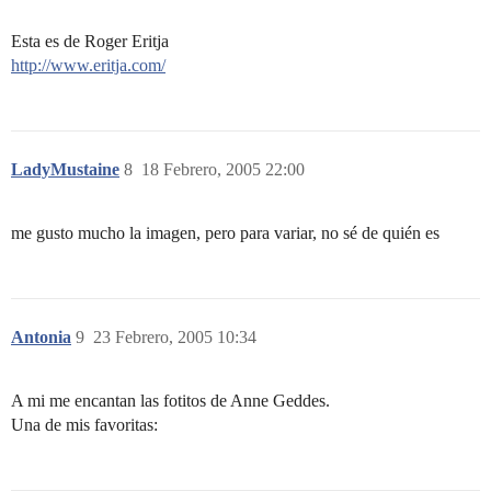
Esta es de Roger Eritja
http://www.eritja.com/
LadyMustaine
8
18 Febrero, 2005 22:00
me gusto mucho la imagen, pero para variar, no sé de quién es
Antonia
9
23 Febrero, 2005 10:34
A mi me encantan las fotitos de Anne Geddes.
Una de mis favoritas: