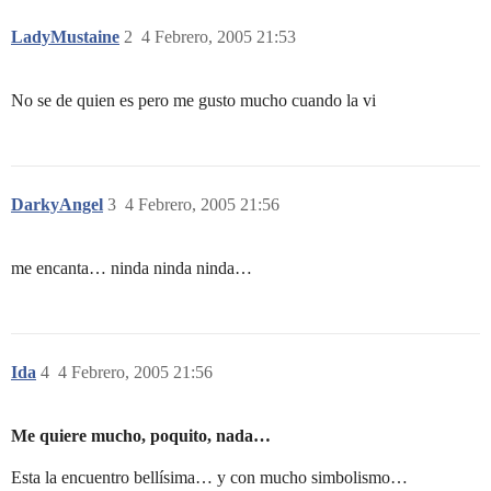
LadyMustaine
2
4 Febrero, 2005 21:53
No se de quien es pero me gusto mucho cuando la vi
DarkyAngel
3
4 Febrero, 2005 21:56
me encanta… ninda ninda ninda…
Ida
4
4 Febrero, 2005 21:56
Me quiere mucho, poquito, nada…
Esta la encuentro bellísima… y con mucho simbolismo…