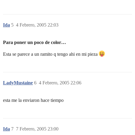
Ida
5
4 Febrero, 2005 22:03
Para poner un poco de color…
Esta se parece a un ramito q tengo ahi en mi pieza
LadyMustaine
6
4 Febrero, 2005 22:06
esta me la enviaron hace tiempo
Ida
7
7 Febrero, 2005 23:00