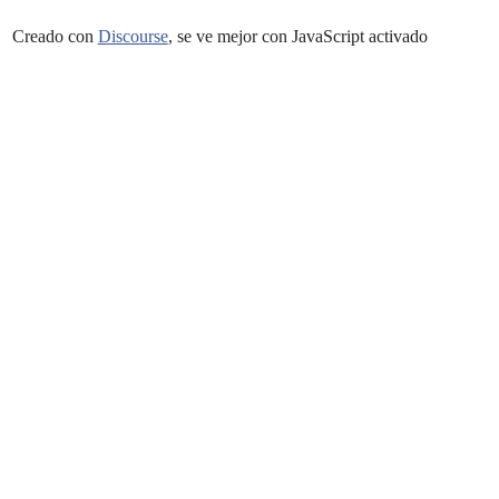
Creado con
Discourse
, se ve mejor con JavaScript activado